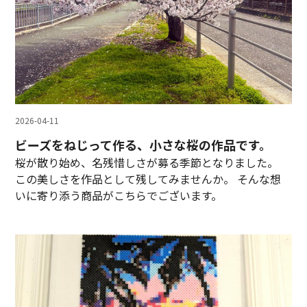
2026-04-11
ビーズをねじって作る、小さな桜の作品です。
桜が散り始め、名残惜しさが募る季節となりました。
この美しさを作品として残してみませんか。 そんな想
いに寄り添う商品がこちらでございます。