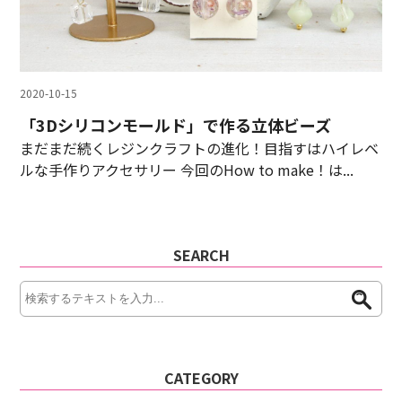
2020-10-15
「3Dシリコンモールド」で作る立体ビーズ
まだまだ続くレジンクラフトの進化！目指すはハイレベ
ルな手作りアクセサリー 今回のHow to make！は...
SEARCH
CATEGORY