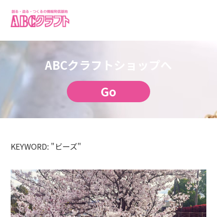
ABCクラフトショップへ
Go
KEYWORD: "ビーズ"