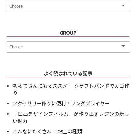
GROUP
よく読まれている記事
初めてさんにもオススメ！ クラフトバンドでカゴ作
り
アクセサリー作りに便利！リングプライヤー
「凹凸デザインフィルム」が作り出すレジンの新し
い魅力
こんなにたくさん！ 粘土の種類