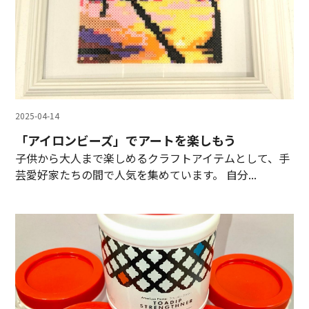
2025-04-14
「アイロンビーズ」でアートを楽しもう
子供から大人まで楽しめるクラフトアイテムとして、手
芸愛好家たちの間で人気を集めています。 自分...