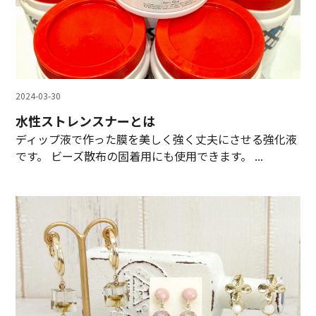
2024-03-30
水性ストレンスナーとは
ディップ液で作った膜を美しく強く丈夫にさせる強化液
です。 ビーズ散布の固着用にも使用できます。 ...