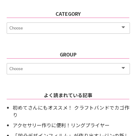
CATEGORY
GROUP
よく読まれている記事
初めてさんにもオススメ！ クラフトバンドでカゴ作
り
アクセサリー作りに便利！リングプライヤー
「凹凸デザインフィルム」が作り出すレジンの新し