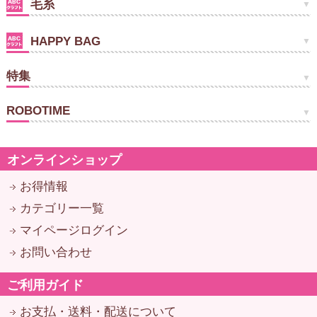
毛糸
HAPPY BAG
特集
ROBOTIME
オンラインショップ
お得情報
カテゴリー一覧
マイページログイン
お問い合わせ
ご利用ガイド
お支払・送料・配送について