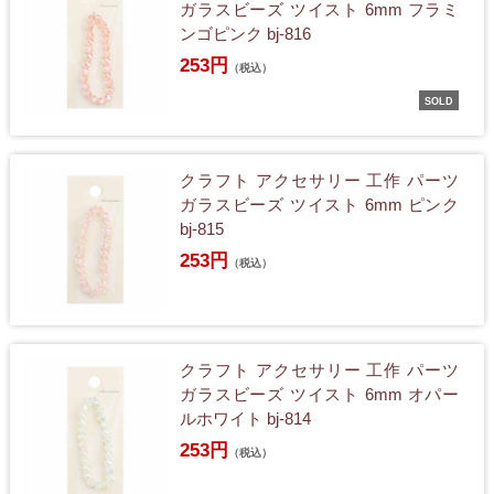
ガラスビーズ ツイスト 6mm フラミ
ンゴピンク bj-816
253円
（税込）
SOLD
クラフト アクセサリー 工作 パーツ
ガラスビーズ ツイスト 6mm ピンク
bj-815
253円
（税込）
クラフト アクセサリー 工作 パーツ
ガラスビーズ ツイスト 6mm オパー
ルホワイト bj-814
253円
（税込）