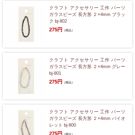
クラフト アクセサリー 工作 パーツ
ガラスビーズ 長方形 ２×4mm ブラッ
ク bj-802
275円
（税込）
クラフト アクセサリー 工作 パーツ
ガラスビーズ 長方形 ２×4mm グレー
bj-801
275円
（税込）
クラフト アクセサリー 工作 パーツ
ガラスビーズ 長方形 ２×4mm バイオ
レット bj-800
275円
（税込）