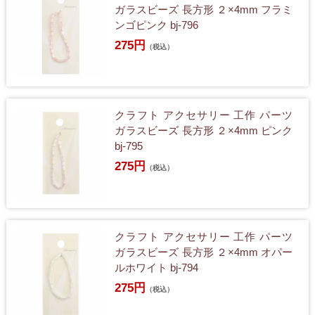
ガラスビーズ 長方形 ２×4mm フラミ
ンゴピンク bj-796
275円
（税込）
クラフト アクセサリー 工作 パーツ
ガラスビーズ 長方形 ２×4mm ピンク
bj-795
275円
（税込）
クラフト アクセサリー 工作 パーツ
ガラスビーズ 長方形 ２×4mm オパー
ルホワイト bj-794
275円
（税込）