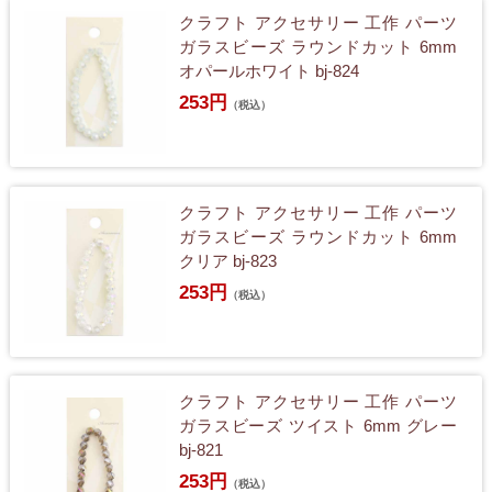
クラフト アクセサリー 工作 パーツ
ガラスビーズ ラウンドカット 6mm
オパールホワイト bj-824
253円
（税込）
クラフト アクセサリー 工作 パーツ
ガラスビーズ ラウンドカット 6mm
クリア bj-823
253円
（税込）
クラフト アクセサリー 工作 パーツ
ガラスビーズ ツイスト 6mm グレー
bj-821
253円
（税込）