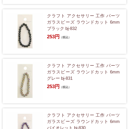
クラフト アクセサリー 工作 パーツ
ガラスビーズ ラウンドカット 6mm
ブラック bj-832
253円
（税込）
クラフト アクセサリー 工作 パーツ
ガラスビーズ ラウンドカット 6mm
グレー bj-831
253円
（税込）
クラフト アクセサリー 工作 パーツ
ガラスビーズ ラウンドカット 6mm
バイオレット bj-830