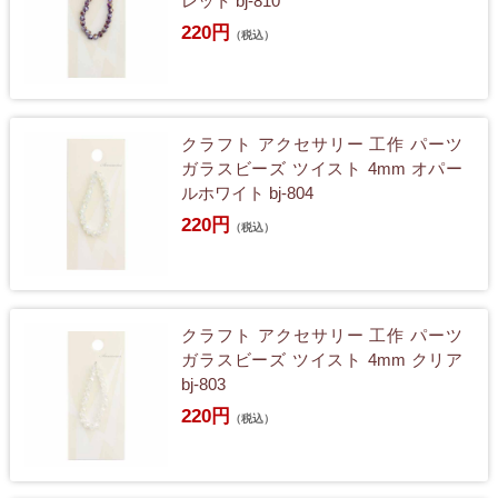
レット bj-810
220円
（税込）
クラフト アクセサリー 工作 パーツ
ガラスビーズ ツイスト 4mm オパー
ルホワイト bj-804
220円
（税込）
クラフト アクセサリー 工作 パーツ
ガラスビーズ ツイスト 4mm クリア
bj-803
220円
（税込）