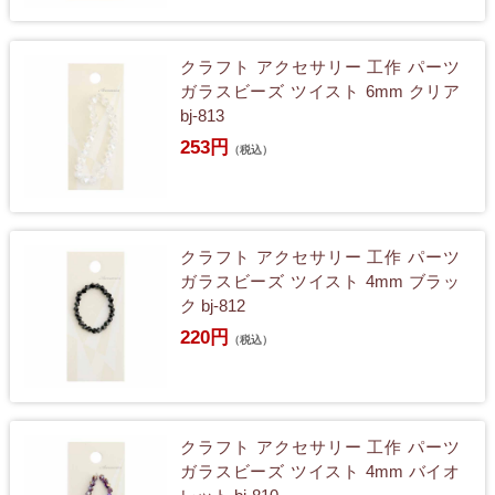
クラフト アクセサリー 工作 パーツ
ガラスビーズ ツイスト 6mm クリア
bj-813
253円
（税込）
クラフト アクセサリー 工作 パーツ
ガラスビーズ ツイスト 4mm ブラッ
ク bj-812
220円
（税込）
クラフト アクセサリー 工作 パーツ
ガラスビーズ ツイスト 4mm バイオ