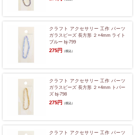
クラフト アクセサリー 工作 パーツ
ガラスビーズ 長方形 ２×4mm ライト
ブルー bj-799
275円
（税込）
クラフト アクセサリー 工作 パーツ
ガラスビーズ 長方形 ２×4mm トパー
ズ bj-798
275円
（税込）
クラフト アクセサリー 工作 パーツ