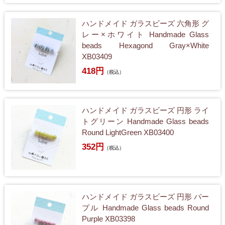
ハンドメイド ガラスビーズ 六角形 グ
レー×ホワイト Handmade Glass
beads Hexagond Gray×White
XB03409
418円
（税込）
ハンドメイド ガラスビーズ 円形 ライ
トグリーン Handmade Glass beads
Round LightGreen XB03400
352円
（税込）
ハンドメイド ガラスビーズ 円形 パー
プル Handmade Glass beads Round
Purple XB03398