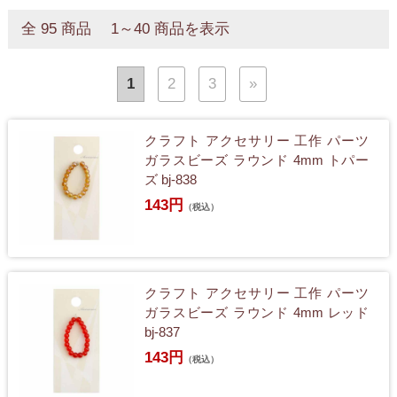
全 95 商品 1～40 商品を表示
1
2
3
»
クラフト アクセサリー 工作 パーツ
ガラスビーズ ラウンド 4mm トパー
ズ bj-838
143円
（税込）
クラフト アクセサリー 工作 パーツ
ガラスビーズ ラウンド 4mm レッド
bj-837
143円
（税込）