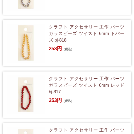
クラフト アクセサリー 工作 パーツ
ガラスビーズ ツイスト 6mm トパー
ズ bj-818
253円
（税込）
クラフト アクセサリー 工作 パーツ
ガラスビーズ ツイスト 6mm レッド
bj-817
253円
（税込）
クラフト アクセサリー 工作 パーツ