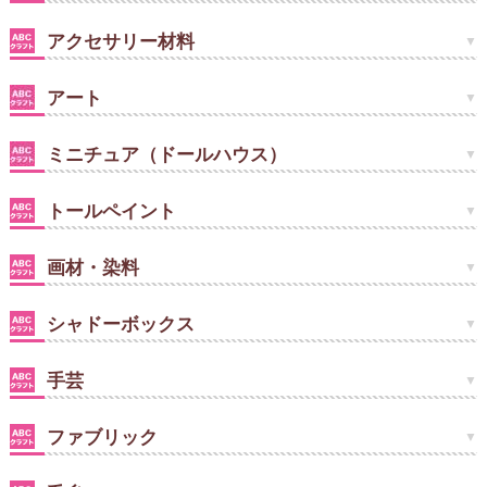
アクセサリー材料
アート
ミニチュア（ドールハウス）
トールペイント
画材・染料
シャドーボックス
手芸
ファブリック