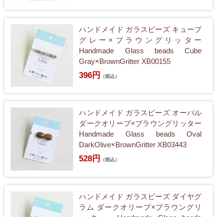
ハンドメイド ガラスビーズ キューブ
グレー×ブラウングリッター
Handmade Glass beads Cube
Gray×BrownGritter XB00155
396円
（税込）
ハンドメイド ガラスビーズ オーバル
ダークオリーブ×ブラウングリッター
Handmade Glass beads Oval
DarkOlive×BrownGritter XB03443
528円
（税込）
ハンドメイド ガラスビーズ ダイヤグ
ラム ダークオリーブ×ブラウングリ