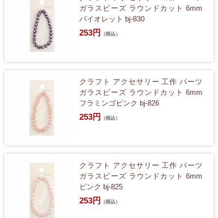
ガラスビーズ ラウンドカット 6mm
バイオレット bj-830
253円
（税込）
クラフト アクセサリー 工作 パーツ
ガラスビーズ ラウンドカット 6mm
フラミンゴピンク bj-826
253円
（税込）
クラフト アクセサリー 工作 パーツ
ガラスビーズ ラウンドカット 6mm
ピンク bj-825
253円
（税込）