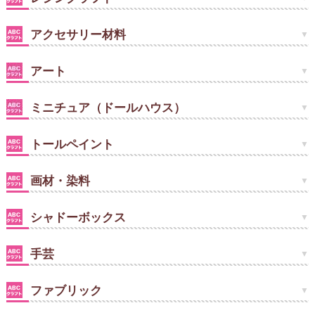
アクセサリー材料
アート
ミニチュア（ドールハウス）
トールペイント
画材・染料
シャドーボックス
手芸
ファブリック