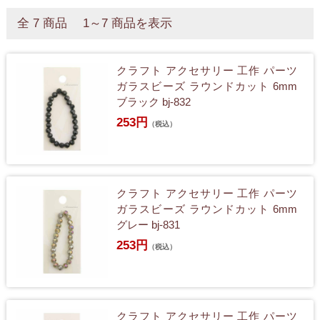
全 7 商品 1～7 商品を表示
クラフト アクセサリー 工作 パーツ
ガラスビーズ ラウンドカット 6mm
ブラック bj-832
253円
（税込）
クラフト アクセサリー 工作 パーツ
ガラスビーズ ラウンドカット 6mm
グレー bj-831
253円
（税込）
クラフト アクセサリー 工作 パーツ