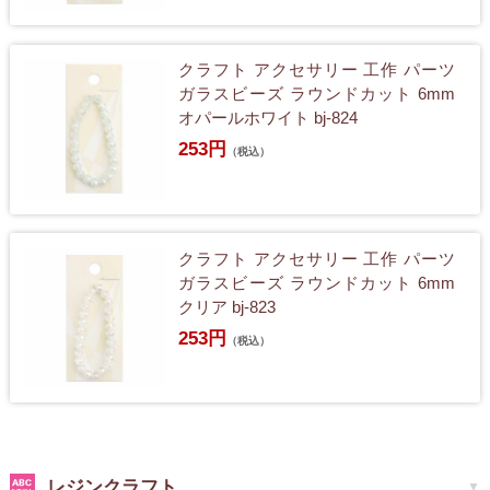
クラフト アクセサリー 工作 パーツ
ガラスビーズ ラウンドカット 6mm
オパールホワイト bj-824
253円
（税込）
クラフト アクセサリー 工作 パーツ
ガラスビーズ ラウンドカット 6mm
クリア bj-823
253円
（税込）
レジンクラフト