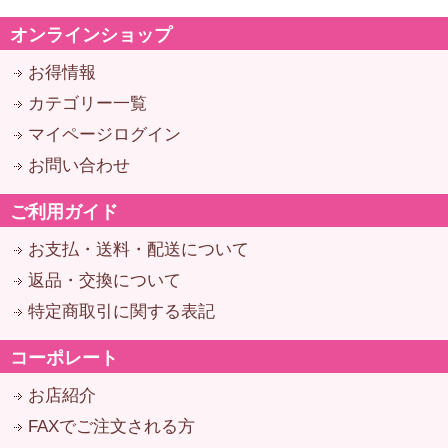
オンラインショップ
お得情報
カテゴリー一覧
マイページログイン
お問い合わせ
ご利用ガイド
お支払・送料・配送について
返品・交換について
特定商取引に関する表記
コーポレート
お店紹介
FAXでご注文される方