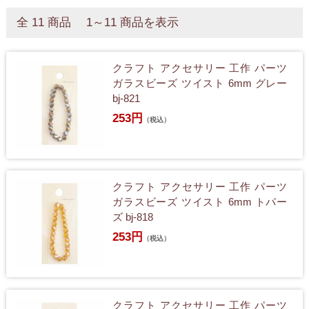
全 11 商品 1～11 商品を表示
クラフト アクセサリー 工作 パーツ
ガラスビーズ ツイスト 6mm グレー
bj-821
253円
（税込）
クラフト アクセサリー 工作 パーツ
ガラスビーズ ツイスト 6mm トパー
ズ bj-818
253円
（税込）
クラフト アクセサリー 工作 パーツ