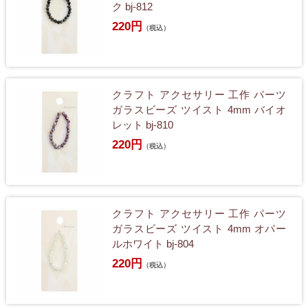
ク bj-812
220円
（税込）
クラフト アクセサリー 工作 パーツ
ガラスビーズ ツイスト 4mm バイオ
レット bj-810
220円
（税込）
クラフト アクセサリー 工作 パーツ
ガラスビーズ ツイスト 4mm オパー
ルホワイト bj-804
220円
（税込）