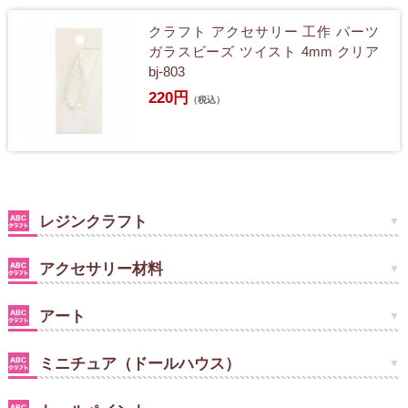
クラフト アクセサリー 工作 パーツ
ガラスビーズ ツイスト 4mm クリア
bj-803
220円
（税込）
レジンクラフト
アクセサリー材料
アート
ミニチュア（ドールハウス）