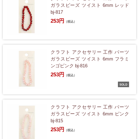
ガラスビーズ ツイスト 6mm レッド
bj-817
253円
（税込）
クラフト アクセサリー 工作 パーツ
ガラスビーズ ツイスト 6mm フラミ
ンゴピンク bj-816
253円
（税込）
SOLD
クラフト アクセサリー 工作 パーツ
ガラスビーズ ツイスト 6mm ピンク
bj-815
253円
（税込）