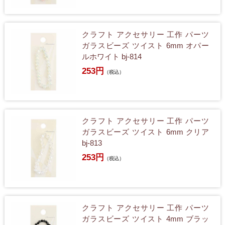
クラフト アクセサリー 工作 パーツ
ガラスビーズ ツイスト 6mm オパー
ルホワイト bj-814
253円
（税込）
クラフト アクセサリー 工作 パーツ
ガラスビーズ ツイスト 6mm クリア
bj-813
253円
（税込）
クラフト アクセサリー 工作 パーツ
ガラスビーズ ツイスト 4mm ブラッ