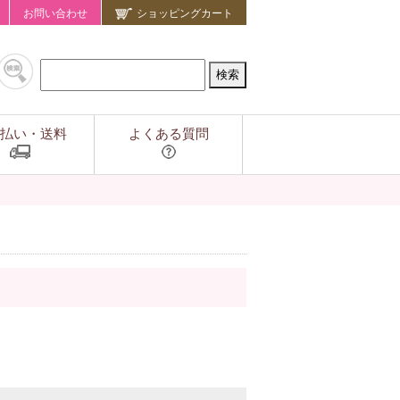
お問い合わせ
ショッピングカート
払い・送料
よくある質問