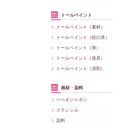
トールペイント
トールペイント（素材）
トールペイント（絵の具）
トールペイント（筆）
トールペイント（道具）
トールペイント（溶剤）
画材・染料
ペベオジャポン
ステンシル
染料