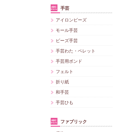
手芸
アイロンビーズ
モール手芸
ビーズ手芸
手芸わた・ペレット
手芸用ボンド
フェルト
折り紙
和手芸
手芸ひも
ファブリック