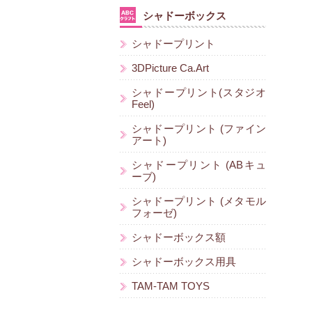
シャドーボックス
シャドープリント
3DPicture Ca.Art
シャドープリント(スタジオ
Feel)
シャドープリント (ファイン
アート)
シャドープリント (ABキュ
ーブ)
シャドープリント (メタモル
フォーゼ)
シャドーボックス額
シャドーボックス用具
TAM-TAM TOYS