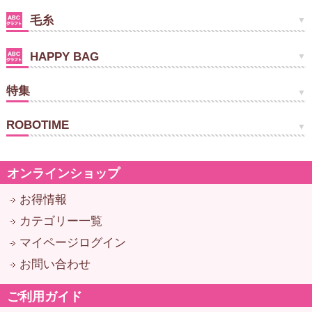
毛糸
HAPPY BAG
特集
ROBOTIME
オンラインショップ
お得情報
カテゴリー一覧
マイページログイン
お問い合わせ
ご利用ガイド