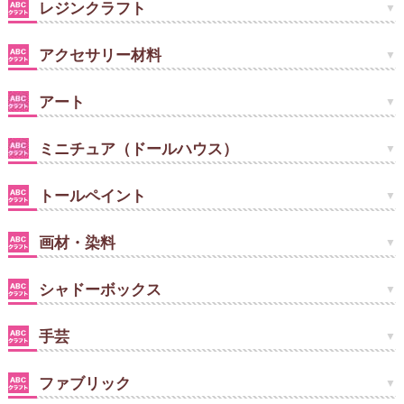
レジンクラフト
アクセサリー材料
アート
ミニチュア（ドールハウス）
トールペイント
画材・染料
シャドーボックス
手芸
ファブリック