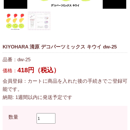
KIYOHARA 清原 デコパーツミックス キウイ dw-25
品番：dw-25
418円（税込）
価格：
会員登録：カートに商品を入れた後の手続きでご登録可
能です。
納期: 1週間以内に発送予定です
数量