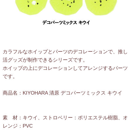
カラフルなホイップとパーツのデコレーションで、推し
活グッズが制作できるシリーズです。
ホイップの上にデコレーションしてアレンジするパーツ
です。
商品名：KIYOHARA 清原 デコパーツミックス キウイ
素 材：キウイ、ストロベリー：ポリエステル樹脂、オ
レンジ：PVC