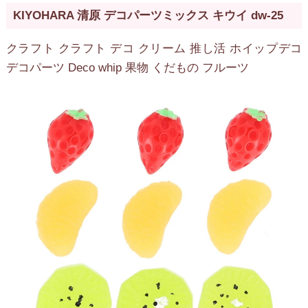
KIYOHARA 清原 デコパーツミックス キウイ dw-25
クラフト クラフト デコ クリーム 推し活 ホイップデコ
デコパーツ Deco whip 果物 くだもの フルーツ