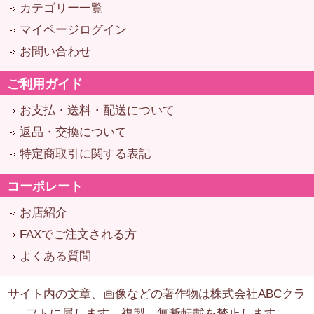
カテゴリー一覧
マイページログイン
お問い合わせ
ご利用ガイド
お支払・送料・配送について
返品・交換について
特定商取引に関する表記
コーポレート
お店紹介
FAXでご注文される方
よくある質問
サイト内の文章、画像などの著作物は株式会社ABCクラ
フトに属します。複製、無断転載を禁止します。