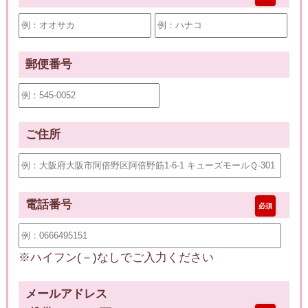
郵便番号
ご住所
電話番号
必須
※ハイフン(－)なしでご入力ください
メールアドレス