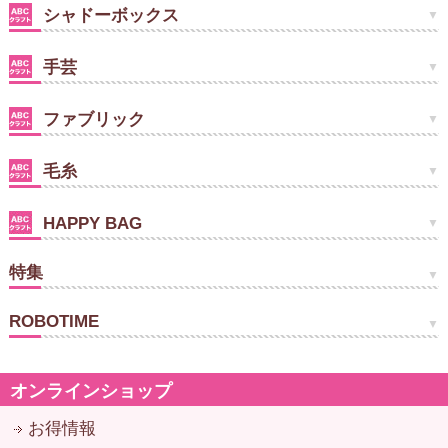
シャドーボックス
手芸
ファブリック
毛糸
HAPPY BAG
特集
ROBOTIME
オンラインショップ
お得情報