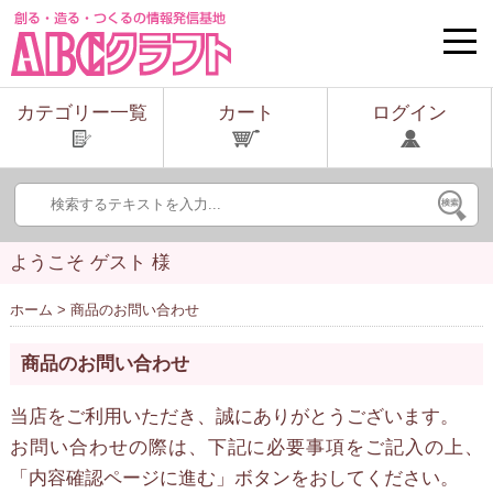
toggle
naviga
カテゴリー一覧
カート
ログイン
ようこそ ゲスト 様
ホーム
> 商品のお問い合わせ
商品のお問い合わせ
当店をご利用いただき、誠にありがとうございます。
お問い合わせの際は、下記に必要事項をご記入の上、
「内容確認ページに進む」ボタンをおしてください。