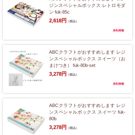
ジンスペシャルボックス レトロモダ
ン fuk-85c
2,618円
（税込）
赤札特価
ABCクラフトがおすすめします レジ
ンスペシャルボックス スイーツ（お
まけつき） fuk-80b-set
3,278円
（税込）
赤札特価
ABCクラフトがおすすめします レジ
ンスペシャルボックス スイーツ fuk-
80b
3,278円
（税込）