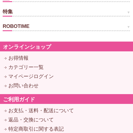
特集
ROBOTIME
オンラインショップ
お得情報
カテゴリー一覧
マイページログイン
お問い合わせ
ご利用ガイド
お支払・送料・配送について
返品・交換について
特定商取引に関する表記