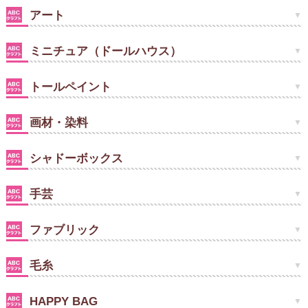
アート
ミニチュア（ドールハウス）
トールペイント
画材・染料
シャドーボックス
手芸
ファブリック
毛糸
HAPPY BAG