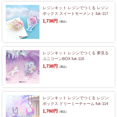
レジンキット レジンでつくる レジン
ボックス スイートモーメント fuk-117
1,738円
（税込）
レジンキット レジンでつくる 夢見る
ユニコーンBOX fuk-116
1,738円
（税込）
レジンキット レジンでつくる レジン
ボックス ドリーミーチャーム fuk-114
1,760円
（税込）