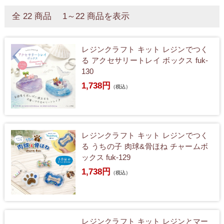
全 22 商品 1～22 商品を表示
レジンクラフト キット レジンでつく
る アクセサリートレイ ボックス fuk-
130
1,738円
（税込）
レジンクラフト キット レジンでつく
る うちの子 肉球&骨ほね チャームボ
ックス fuk-129
1,738円
（税込）
レジンクラフト キット レジンとマー