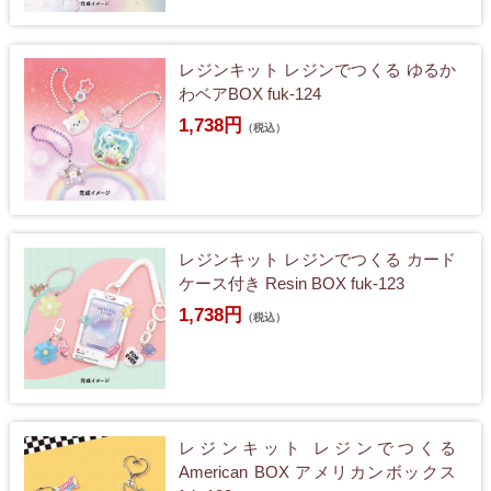
レジンキット レジンでつくる ゆるか
わベアBOX fuk-124
1,738円
（税込）
レジンキット レジンでつくる カード
ケース付き Resin BOX fuk-123
1,738円
（税込）
レジンキット レジンでつくる
American BOX アメリカンボックス