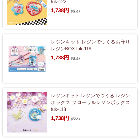
fuk-122
1,738円
（税込）
レジンキット レジンでつくるお守り
レジンBOX fuk-119
1,738円
（税込）
レジンキット レジンでつくる レジン
ボックス フローラルレジンボックス
fuk-118
1,738円
（税込）