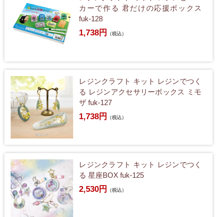
カーで作る 君だけの応援ボックス
fuk-128
1,738円
（税込）
レジンクラフト キット レジンでつく
る レジンアクセサリーボックス ミモ
ザ fuk-127
1,738円
（税込）
レジンクラフト キット レジンでつく
る 星座BOX fuk-125
2,530円
（税込）