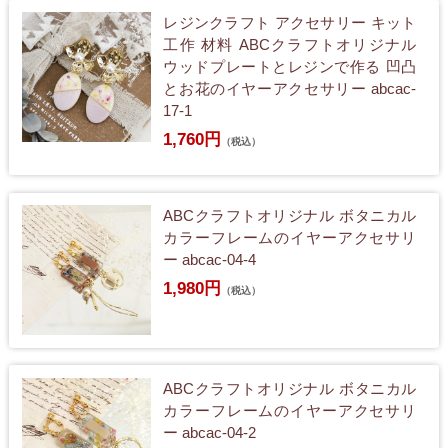
レジンクラフト アクセサリー キット
工作 材料 ABCクラフトオリジナル
ウッドプレートとレジンで作る 凹凸
とお花のイヤーアクセサリー abcac-
17-1
1,760円
（税込）
ABCクラフトオリジナル ボタニカル
カラーフレームのイヤーアクセサリ
ー abcac-04-4
1,980円
（税込）
ABCクラフトオリジナル ボタニカル
カラーフレームのイヤーアクセサリ
ー abcac-04-2