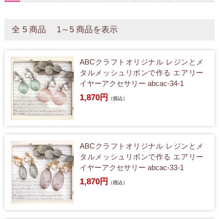
全 5 商品 1～5 商品を表示
ABCクラフトオリジナル レジンとメ
タルメッシュリボンで作る エアリー
イヤーアクセサリー abcac-34-1
1,870円
（税込）
ABCクラフトオリジナル レジンとメ
タルメッシュリボンで作る エアリー
イヤーアクセサリー abcac-33-1
1,870円
（税込）