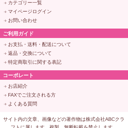
カテゴリー一覧
マイページログイン
お問い合わせ
ご利用ガイド
お支払・送料・配送について
返品・交換について
特定商取引に関する表記
コーポレート
お店紹介
FAXでご注文される方
よくある質問
サイト内の文章、画像などの著作物は株式会社ABCクラ
フトに属します。複製、無断転載を禁止します。