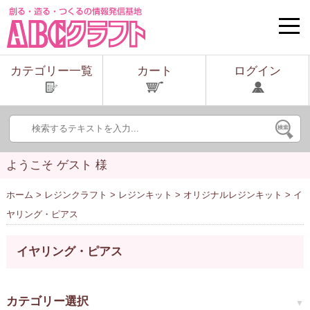
toggle
naviga
カテゴリー一覧
カート
ログイン
ようこそ ゲスト 様
ホーム
>
レジンクラフト
>
レジンキット
>
オリジナルレジンキット
> イ
ヤリング・ピアス
イヤリング・ピアス
カテゴリー選択