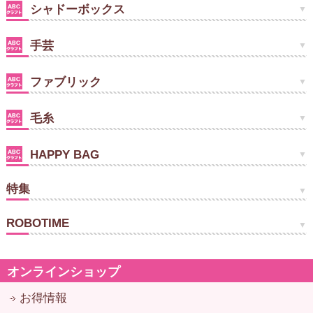
シャドーボックス
手芸
ファブリック
毛糸
HAPPY BAG
特集
ROBOTIME
オンラインショップ
お得情報