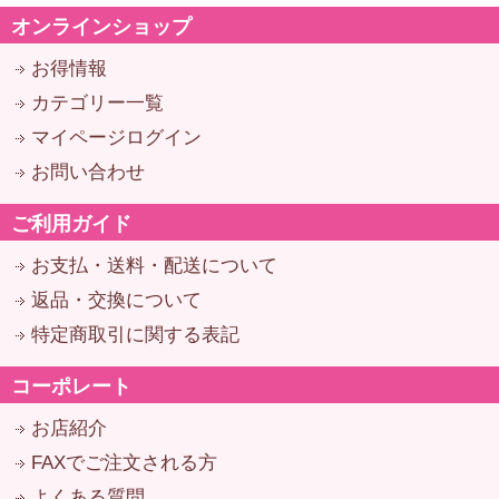
オンラインショップ
お得情報
カテゴリー一覧
マイページログイン
お問い合わせ
ご利用ガイド
お支払・送料・配送について
返品・交換について
特定商取引に関する表記
コーポレート
お店紹介
FAXでご注文される方
よくある質問