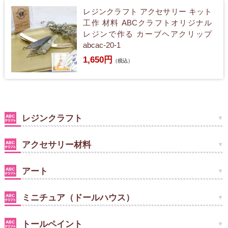
レジンクラフト アクセサリー キット
工作 材料 ABCクラフトオリジナル
レジンで作る カーブヘアクリップ
abcac-20-1
1,650円
（税込）
レジンクラフト
アクセサリー材料
アート
ミニチュア（ドールハウス）
トールペイント