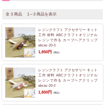
全 3 商品 1～3 商品を表示
レジンクラフト アクセサリー キット
工作 材料 ABCクラフトオリジナル
レジンで作る カーブヘアクリップ
abcac-20-3
1,650円
（税込）
レジンクラフト アクセサリー キット
工作 材料 ABCクラフトオリジナル
レジンで作る カーブヘアクリップ
abcac-20-2
1,650円
（税込）