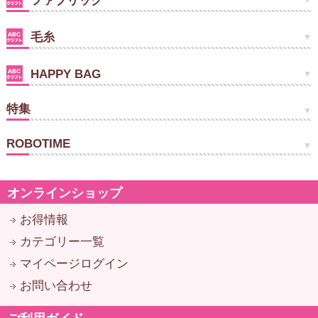
ファブリック
毛糸
HAPPY BAG
特集
ROBOTIME
オンラインショップ
お得情報
カテゴリー一覧
マイページログイン
お問い合わせ