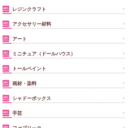
レジンクラフト
アクセサリー材料
アート
ミニチュア（ドールハウス）
トールペイント
画材・染料
シャドーボックス
手芸