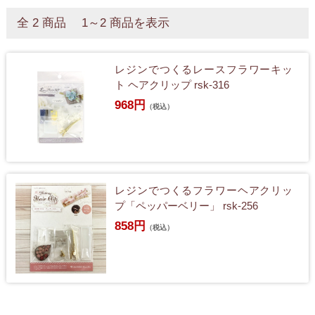
全 2 商品 1～2 商品を表示
レジンでつくるレースフラワーキッ
ト ヘアクリップ rsk-316
968円
（税込）
レジンでつくるフラワーヘアクリッ
プ「ペッパーベリー」 rsk-256
858円
（税込）