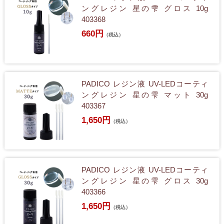
ングレジン 星の雫 グロス 10g
403368
660円
（税込）
PADICO レジン液 UV-LEDコーティ
ングレジン 星の雫 マット 30g
403367
1,650円
（税込）
PADICO レジン液 UV-LEDコーティ
ングレジン 星の雫 グロス 30g
403366
1,650円
（税込）