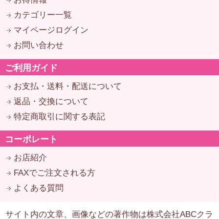
カテゴリー一覧
マイページログイン
お問い合わせ
ご利用ガイド
お支払・送料・配送について
返品・交換について
特定商取引に関する表記
コーポレート
お店紹介
FAXでご注文される方
よくある質問
サイト内の文章、画像などの著作物は株式会社ABCクラ