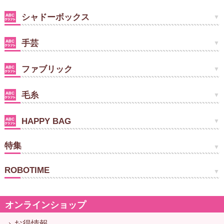
シャドーボックス
手芸
ファブリック
毛糸
HAPPY BAG
特集
ROBOTIME
オンラインショップ
お得情報