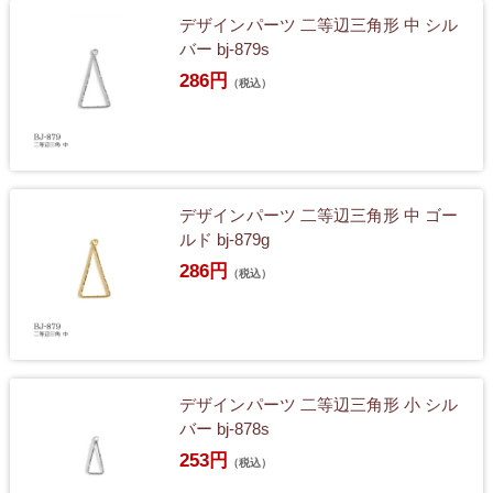
デザインパーツ 二等辺三角形 中 シル
バー bj-879s
286円
（税込）
デザインパーツ 二等辺三角形 中 ゴー
ルド bj-879g
286円
（税込）
デザインパーツ 二等辺三角形 小 シル
バー bj-878s
253円
（税込）