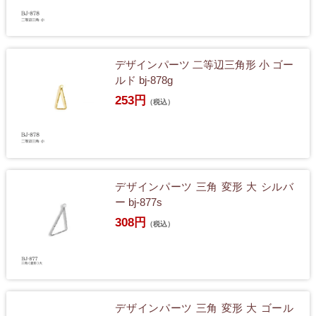
デザインパーツ 二等辺三角形 小 ゴー
ルド bj-878g
253円
（税込）
デザインパーツ 三角 変形 大 シルバ
ー bj-877s
308円
（税込）
デザインパーツ 三角 変形 大 ゴール