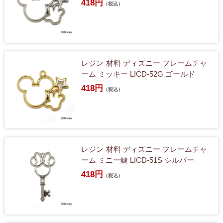
418円
（税込）
レジン 材料 ディズニー フレームチャ
ーム ミッキー LICD-52G ゴールド
418円
（税込）
レジン 材料 ディズニー フレームチャ
ーム ミニー鍵 LICD-51S シルバー
418円
（税込）