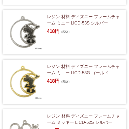
レジン 材料 ディズニー フレームチャ
ーム ミニー LICD-53S シルバー
418円
（税込）
レジン 材料 ディズニー フレームチャ
ーム ミニー LICD-53G ゴールド
418円
（税込）
レジン 材料 ディズニー フレームチャ
ーム ミッキー LICD-52S シルバー