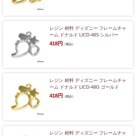
レジン 材料 ディズニー フレームチャ
ーム ドナルド LICD-48S シルバー
418円
（税込）
レジン 材料 ディズニー フレームチャ
ーム ドナルド LICD-48G ゴールド
418円
（税込）
レジン 材料 ディズニー フレームチャ