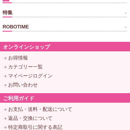
特集
ROBOTIME
オンラインショップ
お得情報
カテゴリー一覧
マイページログイン
お問い合わせ
ご利用ガイド
お支払・送料・配送について
返品・交換について
特定商取引に関する表記