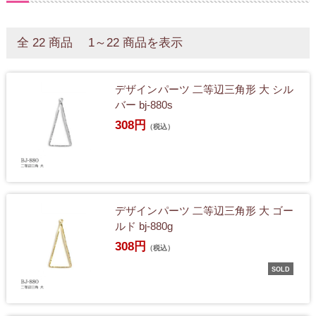
全 22 商品 1～22 商品を表示
デザインパーツ 二等辺三角形 大 シル
バー bj-880s
308円
（税込）
デザインパーツ 二等辺三角形 大 ゴー
ルド bj-880g
308円
（税込）
SOLD