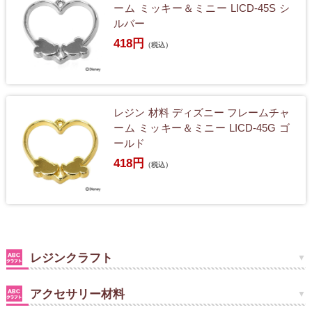
ーム ミッキー＆ミニー LICD-45S シ
ルバー
418円
（税込）
レジン 材料 ディズニー フレームチャ
ーム ミッキー＆ミニー LICD-45G ゴ
ールド
418円
（税込）
レジンクラフト
アクセサリー材料