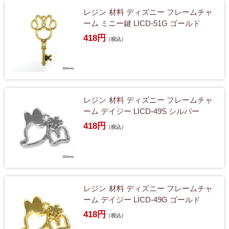
レジン 材料 ディズニー フレームチャ
ーム ミニー鍵 LICD-51G ゴールド
418円
（税込）
レジン 材料 ディズニー フレームチャ
ーム デイジー LICD-49S シルバー
418円
（税込）
レジン 材料 ディズニー フレームチャ
ーム デイジー LICD-49G ゴールド
418円
（税込）