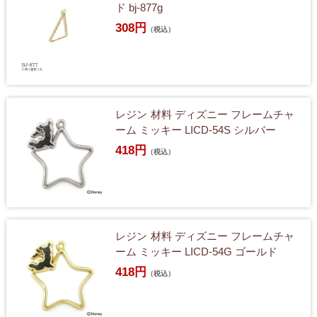
ド bj-877g
308円
（税込）
レジン 材料 ディズニー フレームチャ
ーム ミッキー LICD-54S シルバー
418円
（税込）
レジン 材料 ディズニー フレームチャ
ーム ミッキー LICD-54G ゴールド
418円
（税込）