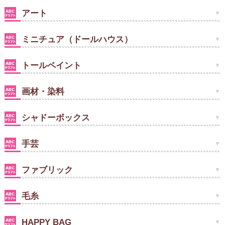
アート
ミニチュア（ドールハウス）
トールペイント
画材・染料
シャドーボックス
手芸
ファブリック
毛糸
HAPPY BAG