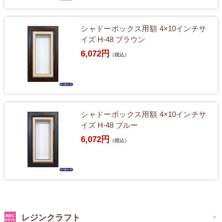
シャドーボックス用額 4×10インチサ
イズ H-48 ブラウン
6,072円
（税込）
シャドーボックス用額 4×10インチサ
イズ H-48 ブルー
6,072円
（税込）
レジンクラフト