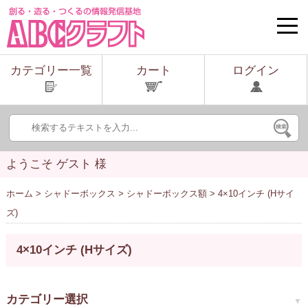
toggle
naviga
カテゴリー一覧
カート
ログイン
ようこそ ゲスト 様
ホーム
>
シャドーボックス
>
シャドーボックス額
> 4×10インチ (Hサイ
ズ)
4×10インチ (Hサイズ)
カテゴリー選択