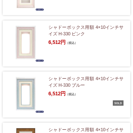
シャドーボックス用額 4×10インチサ
イズ H-330 ピンク
6,512円
（税込）
シャドーボックス用額 4×10インチサ
イズ H-330 ブルー
6,512円
（税込）
SOLD
シャドーボックス用額 4×10インチサ