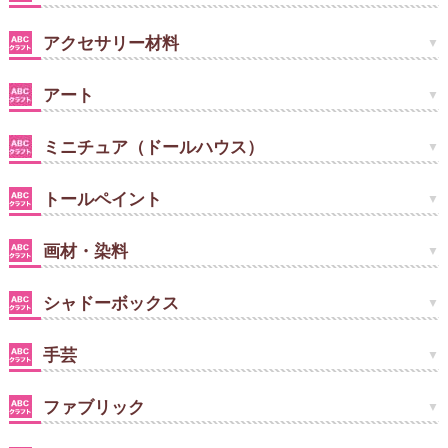
アクセサリー材料
アート
ミニチュア（ドールハウス）
トールペイント
画材・染料
シャドーボックス
手芸
ファブリック