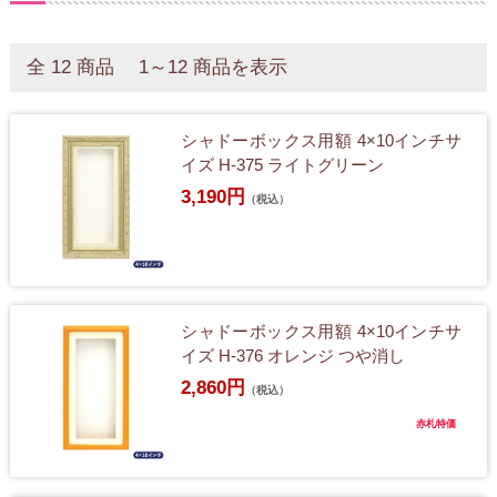
全 12 商品 1～12 商品を表示
シャドーボックス用額 4×10インチサ
イズ H-375 ライトグリーン
3,190円
（税込）
シャドーボックス用額 4×10インチサ
イズ H-376 オレンジ つや消し
2,860円
（税込）
赤札特価