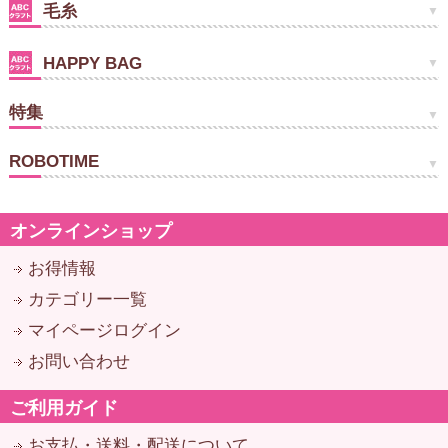
毛糸
HAPPY BAG
特集
ROBOTIME
オンラインショップ
お得情報
カテゴリー一覧
マイページログイン
お問い合わせ
ご利用ガイド
お支払・送料・配送について