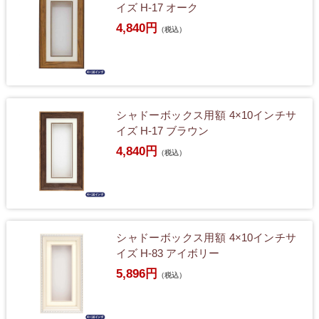
イズ H-17 オーク
4,840円
（税込）
シャドーボックス用額 4×10インチサ
イズ H-17 ブラウン
4,840円
（税込）
シャドーボックス用額 4×10インチサ
イズ H-83 アイボリー
5,896円
（税込）