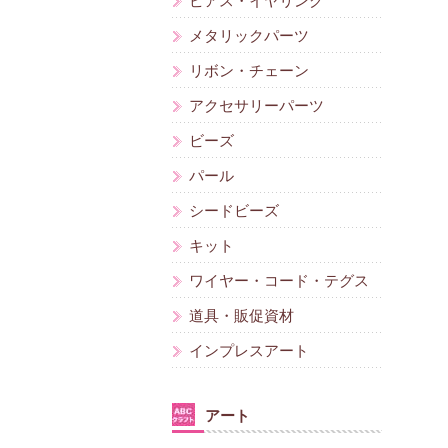
ピアス・イヤリング
メタリックパーツ
リボン・チェーン
アクセサリーパーツ
ビーズ
パール
シードビーズ
キット
ワイヤー・コード・テグス
道具・販促資材
インプレスアート
アート