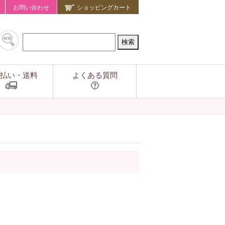
お問い合わせ
ショッピングカート
払い・送料
よくある質問