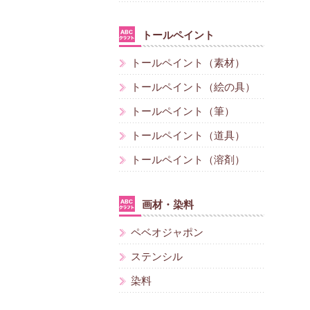
トールペイント
トールペイント（素材）
トールペイント（絵の具）
トールペイント（筆）
トールペイント（道具）
トールペイント（溶剤）
画材・染料
ペベオジャポン
ステンシル
染料