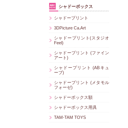
シャドーボックス
シャドープリント
3DPicture Ca.Art
シャドープリント(スタジオ
Feel)
シャドープリント (ファイン
アート)
シャドープリント (ABキュ
ーブ)
シャドープリント (メタモル
フォーゼ)
シャドーボックス額
シャドーボックス用具
TAM-TAM TOYS