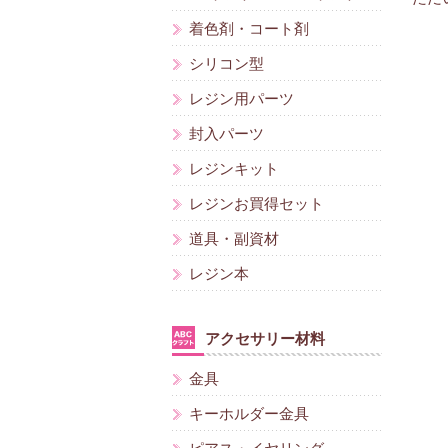
着色剤・コート剤
シリコン型
レジン用パーツ
封入パーツ
レジンキット
レジンお買得セット
道具・副資材
レジン本
アクセサリー材料
金具
キーホルダー金具