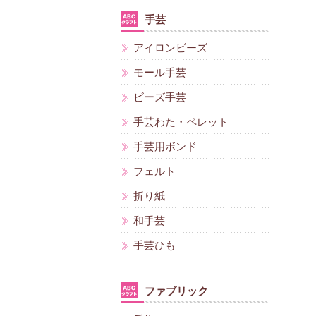
手芸
アイロンビーズ
モール手芸
ビーズ手芸
手芸わた・ペレット
手芸用ボンド
フェルト
折り紙
和手芸
手芸ひも
ファブリック