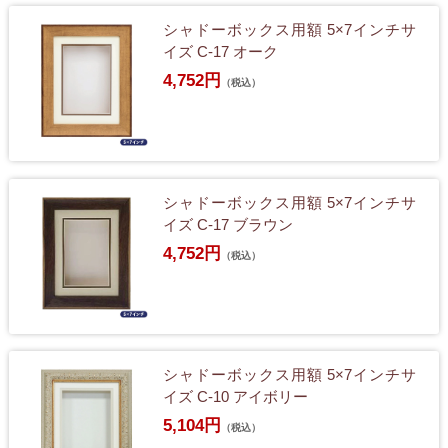
シャドーボックス用額 5×7インチサ
イズ C-17 オーク
4,752円
（税込）
シャドーボックス用額 5×7インチサ
イズ C-17 ブラウン
4,752円
（税込）
シャドーボックス用額 5×7インチサ
イズ C-10 アイボリー
5,104円
（税込）