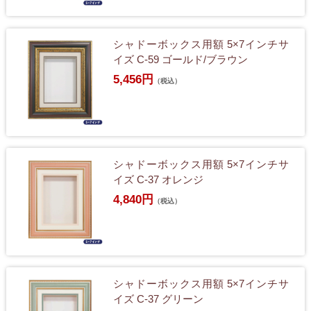
シャドーボックス用額 5×7インチサ
イズ C-59 ゴールド/ブラウン
5,456円
（税込）
シャドーボックス用額 5×7インチサ
イズ C-37 オレンジ
4,840円
（税込）
シャドーボックス用額 5×7インチサ
イズ C-37 グリーン