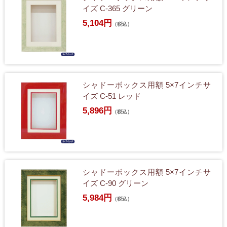
イズ C-365 グリーン
5,104円
（税込）
シャドーボックス用額 5×7インチサ
イズ C-51 レッド
5,896円
（税込）
シャドーボックス用額 5×7インチサ
イズ C-90 グリーン
5,984円
（税込）