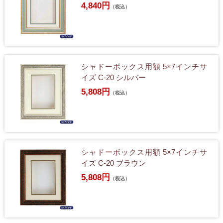
4,840円
（税込）
シャドーボックス用額 5×7インチサ
イズ C-20 シルバー
5,808円
（税込）
シャドーボックス用額 5×7インチサ
イズ C-20 ブラウン
5,808円
（税込）