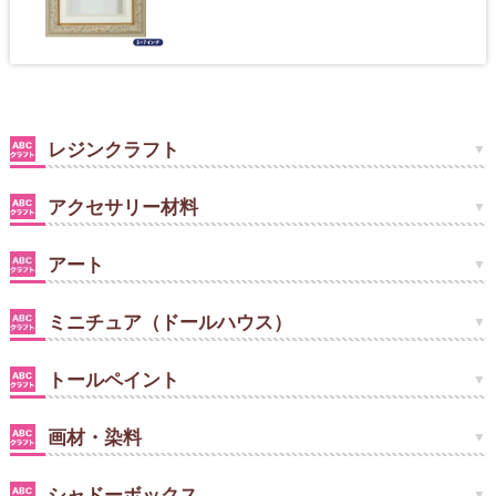
レジンクラフト
アクセサリー材料
アート
ミニチュア（ドールハウス）
トールペイント
画材・染料
シャドーボックス