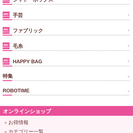
手芸
ファブリック
毛糸
HAPPY BAG
特集
ROBOTIME
オンラインショップ
お得情報
カテゴリー一覧