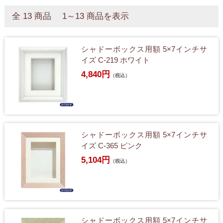
全 13 商品 1～13 商品を表示
シャドーボックス用額 5×7インチサ
イズ C-219 ホワイト
4,840円
（税込）
シャドーボックス用額 5×7インチサ
イズ C-365 ピンク
5,104円
（税込）
シャドーボックス用額 5×7インチサ