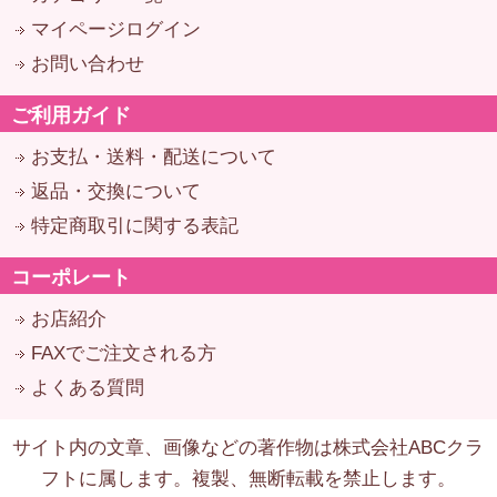
マイページログイン
お問い合わせ
ご利用ガイド
お支払・送料・配送について
返品・交換について
特定商取引に関する表記
コーポレート
お店紹介
FAXでご注文される方
よくある質問
サイト内の文章、画像などの著作物は株式会社ABCクラ
フトに属します。複製、無断転載を禁止します。