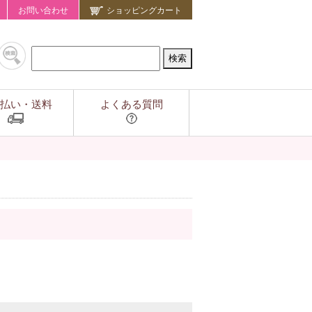
お問い合わせ
ショッピングカート
払い・送料
よくある質問