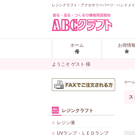
レジンクラフト・アクセサリーパーツ・ハンドメイ
ホーム
お得情
ようこそ ゲスト 様
ホーム
ス
レジンクラフト
レジン液
UVランプ・ＬＥＤランプ