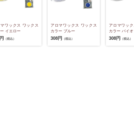
マワックス ワックス
アロマワックス ワックス
アロマワック
ー イエロー
カラー ブルー
カラー バイ
8円
308円
308円
（税込）
（税込）
（税込）