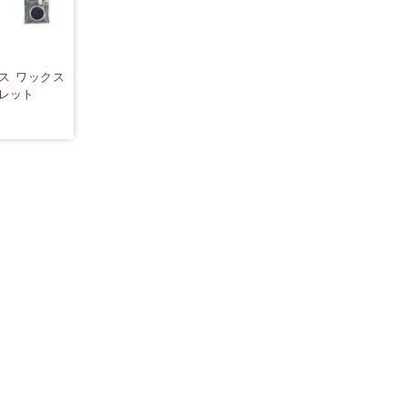
ス ワックス
オレット