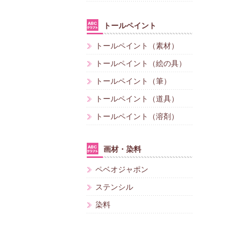
トールペイント
トールペイント（素材）
トールペイント（絵の具）
トールペイント（筆）
トールペイント（道具）
トールペイント（溶剤）
画材・染料
ペベオジャポン
ステンシル
染料