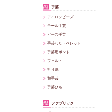
手芸
アイロンビーズ
モール手芸
ビーズ手芸
手芸わた・ペレット
手芸用ボンド
フェルト
折り紙
和手芸
手芸ひも
ファブリック