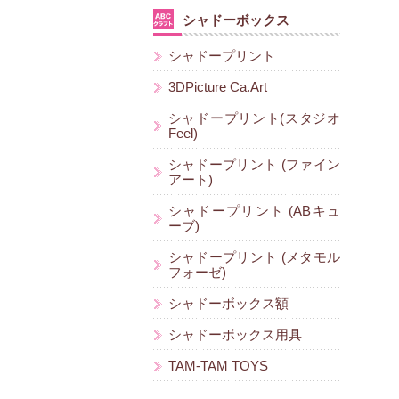
シャドーボックス
シャドープリント
3DPicture Ca.Art
シャドープリント(スタジオ
Feel)
シャドープリント (ファイン
アート)
シャドープリント (ABキュ
ーブ)
シャドープリント (メタモル
フォーゼ)
シャドーボックス額
シャドーボックス用具
TAM-TAM TOYS