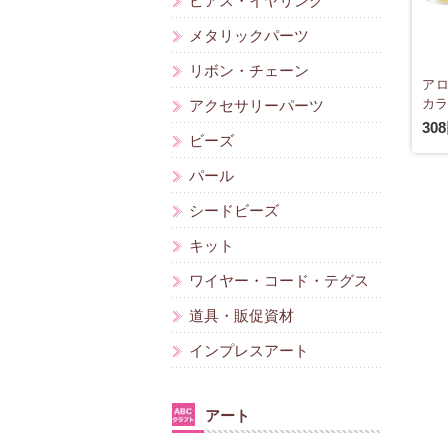
ピアス・イヤリング
メタリックパーツ
リボン・チェーン
アロ
カラ
アクセサリーパーツ
30
ビーズ
パール
シードビーズ
キット
ワイヤー・コード・テグス
道具・販促資材
インプレスアート
アート