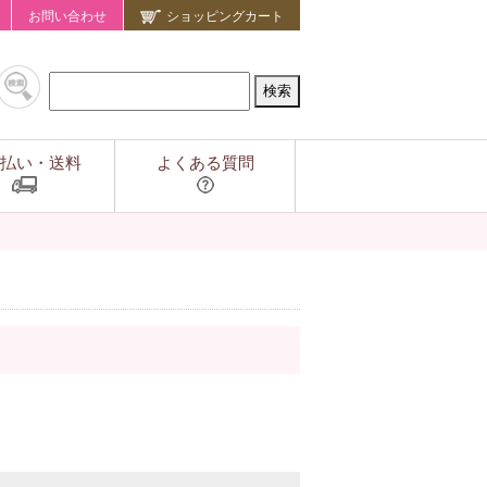
お問い合わせ
ショッピングカート
払い・送料
よくある質問