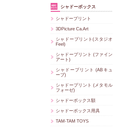
シャドーボックス
シャドープリント
3DPicture Ca.Art
シャドープリント(スタジオ
Feel)
シャドープリント (ファイン
アート)
シャドープリント (ABキュ
ーブ)
シャドープリント (メタモル
フォーゼ)
シャドーボックス額
シャドーボックス用具
TAM-TAM TOYS