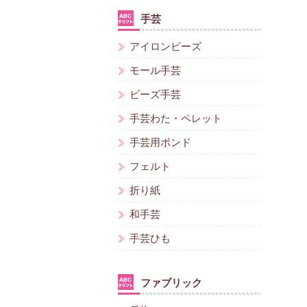
手芸
アイロンビーズ
モール手芸
ビーズ手芸
手芸わた・ペレット
手芸用ボンド
フェルト
折り紙
和手芸
手芸ひも
ファブリック