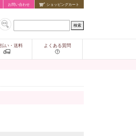
お問い合わせ
ショッピングカート
払い・送料
よくある質問