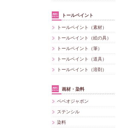
トールペイント
トールペイント（素材）
トールペイント（絵の具）
トールペイント（筆）
トールペイント（道具）
トールペイント（溶剤）
画材・染料
ペベオジャポン
ステンシル
染料