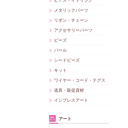
ピアス・イヤリング
メタリックパーツ
リボン・チェーン
アクセサリーパーツ
ビーズ
パール
シードビーズ
キット
ワイヤー・コード・テグス
道具・販促資材
インプレスアート
アート