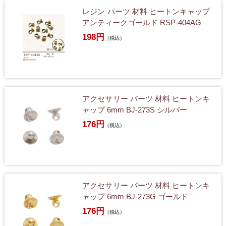
レジン パーツ 材料 ヒートンキャップ
アンティークゴールド RSP-404AG
198円
（税込）
アクセサリー パーツ 材料 ヒートンキ
ャップ 6mm BJ-273S シルバー
176円
（税込）
アクセサリー パーツ 材料 ヒートンキ
ャップ 6mm BJ-273G ゴールド
176円
（税込）