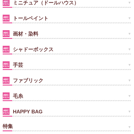
ミニチュア（ドールハウス）
トールペイント
画材・染料
シャドーボックス
手芸
ファブリック
毛糸
HAPPY BAG
特集