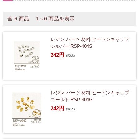
全 6 商品 1～6 商品を表示
レジン パーツ 材料 ヒートンキャップ
シルバー RSP-404S
242円
（税込）
レジン パーツ 材料 ヒートンキャップ
ゴールド RSP-404G
242円
（税込）