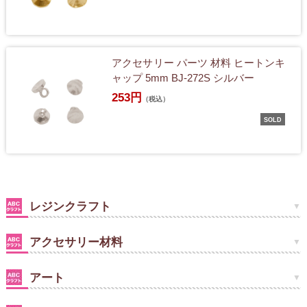
アクセサリー パーツ 材料 ヒートンキ
ャップ 5mm BJ-272S シルバー
253円
（税込）
SOLD
レジンクラフト
アクセサリー材料
アート