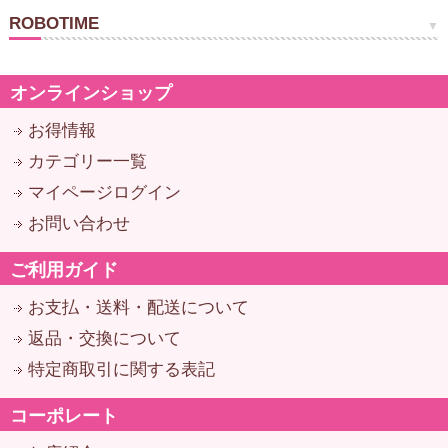
ROBOTIME
オンラインショップ
お得情報
カテゴリー一覧
マイページログイン
お問い合わせ
ご利用ガイド
お支払・送料・配送について
返品・交換について
特定商取引に関する表記
コーポレート