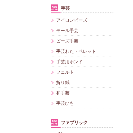
手芸
アイロンビーズ
モール手芸
ビーズ手芸
手芸わた・ペレット
手芸用ボンド
フェルト
折り紙
和手芸
手芸ひも
ファブリック