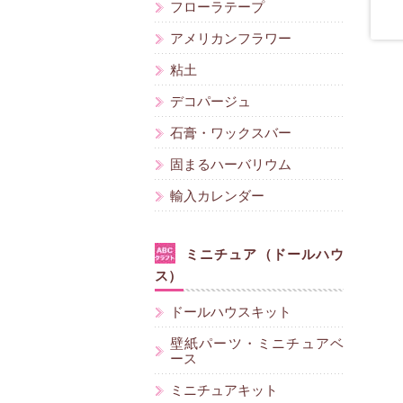
フローラテープ
アメリカンフラワー
粘土
デコパージュ
石膏・ワックスバー
固まるハーバリウム
輸入カレンダー
ミニチュア（ドールハウ
ス）
ドールハウスキット
壁紙パーツ・ミニチュアベ
ース
ミニチュアキット