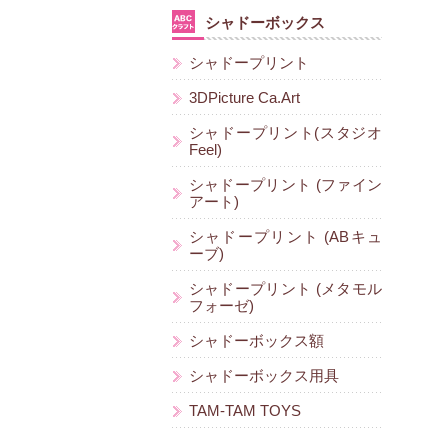
シャドーボックス
シャドープリント
3DPicture Ca.Art
シャドープリント(スタジオ
Feel)
シャドープリント (ファイン
アート)
シャドープリント (ABキュ
ーブ)
シャドープリント (メタモル
フォーゼ)
シャドーボックス額
シャドーボックス用具
TAM-TAM TOYS