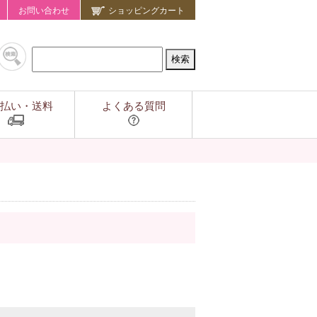
お問い合わせ
ショッピングカート
払い・送料
よくある質問