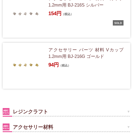
1.2mm用 BJ-216S シルバー
154円
（税込）
SOLD
アクセサリー パーツ 材料 Vカップ
1.2mm用 BJ-216G ゴールド
94円
（税込）
レジンクラフト
アクセサリー材料