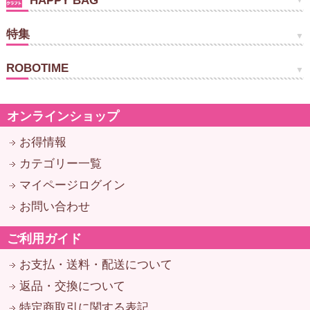
HAPPY BAG
特集
ROBOTIME
オンラインショップ
お得情報
カテゴリー一覧
マイページログイン
お問い合わせ
ご利用ガイド
お支払・送料・配送について
返品・交換について
特定商取引に関する表記