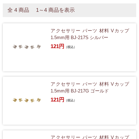
全 4 商品 1～4 商品を表示
アクセサリー パーツ 材料 Vカップ
1.5mm用 BJ-217S シルバー
121円
（税込）
アクセサリー パーツ 材料 Vカップ
1.5mm用 BJ-217G ゴールド
121円
（税込）
アクセサリー パーツ 材料 Vカップ