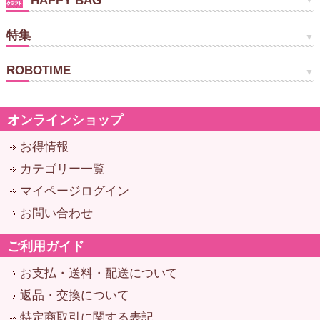
HAPPY BAG
特集
ROBOTIME
オンラインショップ
お得情報
カテゴリー一覧
マイページログイン
お問い合わせ
ご利用ガイド
お支払・送料・配送について
返品・交換について
特定商取引に関する表記