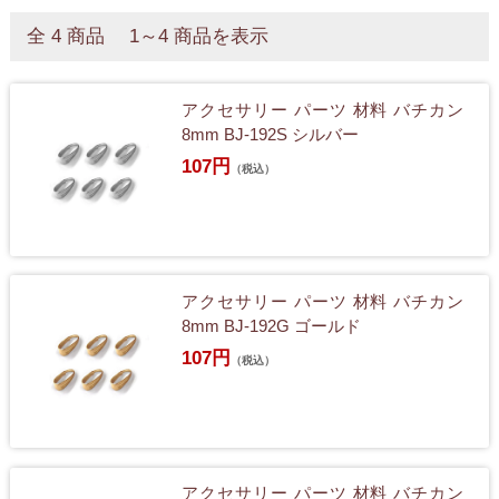
全 4 商品 1～4 商品を表示
アクセサリー パーツ 材料 バチカン
8mm BJ-192S シルバー
107円
（税込）
アクセサリー パーツ 材料 バチカン
8mm BJ-192G ゴールド
107円
（税込）
アクセサリー パーツ 材料 バチカン