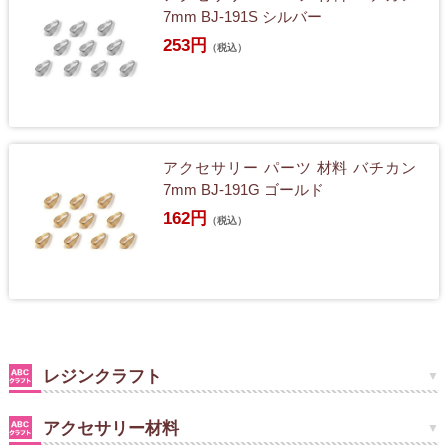
7mm BJ-191S シルバー
253円
（税込）
アクセサリー パーツ 材料 バチカン
7mm BJ-191G ゴールド
162円
（税込）
レジンクラフト
アクセサリー材料