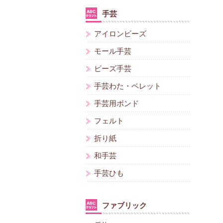
手芸
アイロンビーズ
モール手芸
ビーズ手芸
手芸わた・ペレット
手芸用ボンド
フェルト
折り紙
和手芸
手芸ひも
ファブリック