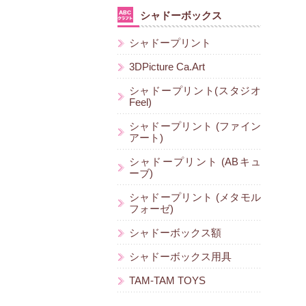
シャドーボックス
シャドープリント
3DPicture Ca.Art
シャドープリント(スタジオ
Feel)
シャドープリント (ファイン
アート)
シャドープリント (ABキュ
ーブ)
シャドープリント (メタモル
フォーゼ)
シャドーボックス額
シャドーボックス用具
TAM-TAM TOYS