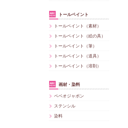
トールペイント
トールペイント（素材）
トールペイント（絵の具）
トールペイント（筆）
トールペイント（道具）
トールペイント（溶剤）
画材・染料
ペベオジャポン
ステンシル
染料