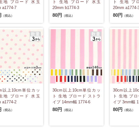
生地 ブロード 水玉
ト 生地 ブロード 水玉
ト 生地 ブ
 a1774-7
20mm b1774-3
20mm a1774-
円
80円
80円
（税込）
（税込）
（税込）
cm以上10cm単位カッ
30cm以上10cm単位カッ
30cm以上1
生地 ブロード 水玉
ト 生地 ブロード ストラ
ト 生地 ブロ
 a1774-2
イプ 14mm幅 1774-6
イプ 3mm幅 17
円
80円
80円
（税込）
（税込）
（税込）