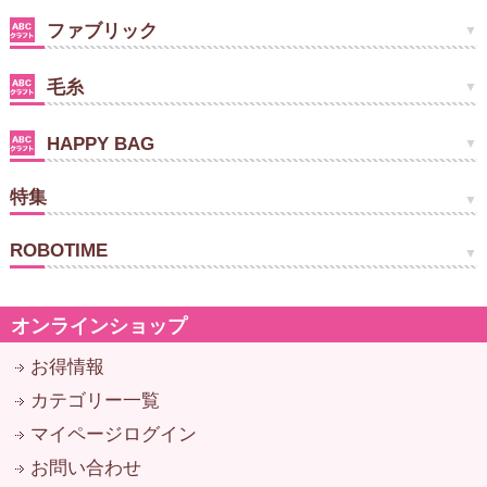
ファブリック
毛糸
HAPPY BAG
特集
ROBOTIME
オンラインショップ
お得情報
カテゴリー一覧
マイページログイン
お問い合わせ