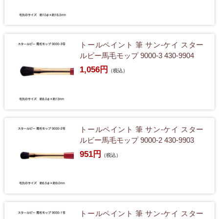
トールペイント 筆 サン-ケイ スター
ルビー馬毛モップ 9000-3 430-9904
1,056円
（税込）
トールペイント 筆 サン-ケイ スター
ルビー馬毛モップ 9000-2 430-9903
951円
（税込）
トールペイント 筆 サン-ケイ スター