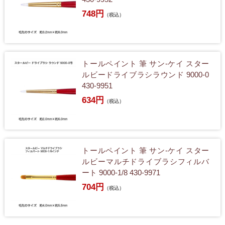
748円
（税込）
トールペイント 筆 サン-ケイ スター
ルビードライブラシラウンド 9000-0
430-9951
634円
（税込）
トールペイント 筆 サン-ケイ スター
ルビーマルチドライブラシフィルバ
ート 9000-1/8 430-9971
704円
（税込）