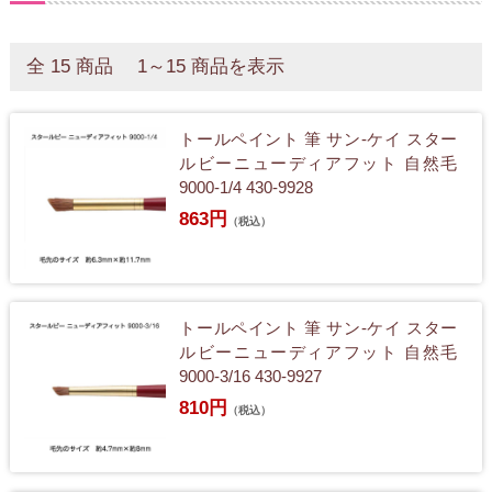
全 15 商品 1～15 商品を表示
トールペイント 筆 サン-ケイ スター
ルビーニューディアフット 自然毛
9000-1/4 430-9928
863円
（税込）
トールペイント 筆 サン-ケイ スター
ルビーニューディアフット 自然毛
9000-3/16 430-9927
810円
（税込）