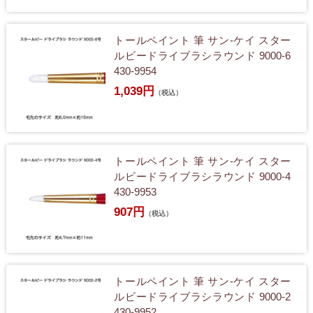
トールペイント 筆 サン-ケイ スター
ルビードライブラシラウンド 9000-6
430-9954
1,039円
（税込）
トールペイント 筆 サン-ケイ スター
ルビードライブラシラウンド 9000-4
430-9953
907円
（税込）
トールペイント 筆 サン-ケイ スター
ルビードライブラシラウンド 9000-2
430-9952