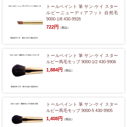
トールペイント 筆 サン-ケイ スター
ルビーニューディアフット 自然毛
9000-1/8 430-9926
722円
（税込）
トールペイント 筆 サン-ケイ スター
ルビー馬毛モップ 9000-1/2 430-9906
1,884円
（税込）
トールペイント 筆 サン-ケイ スター
ルビー馬毛モップ 9000-5 430-9905
1,408円
（税込）