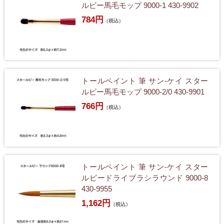
ルビー馬毛モップ 9000-1 430-9902
784円
（税込）
トールペイント 筆 サン-ケイ スター
ルビー馬毛モップ 9000-2/0 430-9901
766円
（税込）
トールペイント 筆 サン-ケイ スター
ルビードライブラシラウンド 9000-8
430-9955
1,162円
（税込）