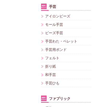
手芸
アイロンビーズ
モール手芸
ビーズ手芸
手芸わた・ペレット
手芸用ボンド
フェルト
折り紙
和手芸
手芸ひも
ファブリック