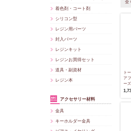
全
着色剤・コート剤
シリコン型
レジン用パーツ
封入パーツ
レジンキット
レジンお買得セット
道具・副資材
トー
アフ
レジン本
ーズ 
1,7
アクセサリー材料
金具
キーホルダー金具