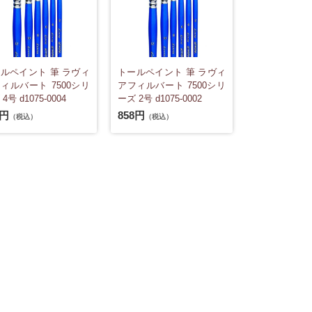
ルペイント 筆 ラヴィ
トールペイント 筆 ラヴィ
ィルバート 7500シリ
アフィルバート 7500シリ
4号 d1075-0004
ーズ 2号 d1075-0002
8円
858円
（税込）
（税込）