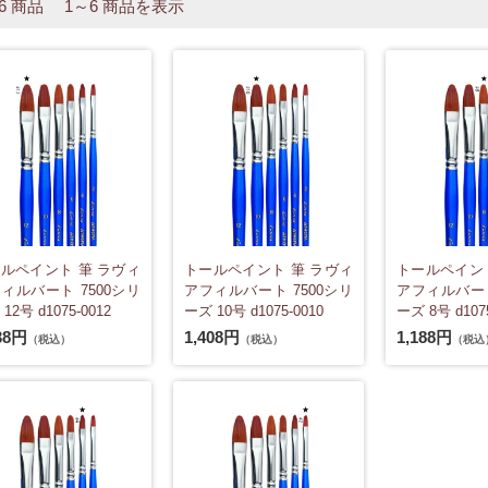
 6 商品 1～6 商品を表示
ルペイント 筆 ラヴィ
トールペイント 筆 ラヴィ
トールペイント
ィルバート 7500シリ
アフィルバート 7500シリ
アフィルバート
12号 d1075-0012
ーズ 10号 d1075-0010
ーズ 8号 d1075
38円
1,408円
1,188円
（税込）
（税込）
（税込