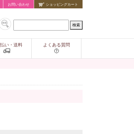
お問い合わせ
ショッピングカート
払い・送料
よくある質問