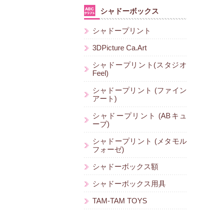
シャドーボックス
シャドープリント
3DPicture Ca.Art
シャドープリント(スタジオ
Feel)
シャドープリント (ファイン
アート)
シャドープリント (ABキュ
ーブ)
シャドープリント (メタモル
フォーゼ)
シャドーボックス額
シャドーボックス用具
TAM-TAM TOYS