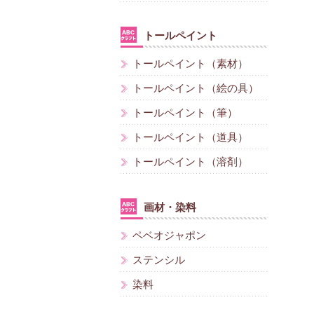
トールペイント
トールペイント（素材）
トールペイント（絵の具）
トールペイント（筆）
トールペイント（道具）
トールペイント（溶剤）
画材・染料
ペベオジャポン
ステンシル
染料