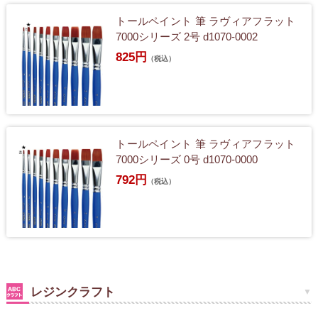
トールペイント 筆 ラヴィアフラット
7000シリーズ 2号 d1070-0002
825円
（税込）
トールペイント 筆 ラヴィアフラット
7000シリーズ 0号 d1070-0000
792円
（税込）
レジンクラフト