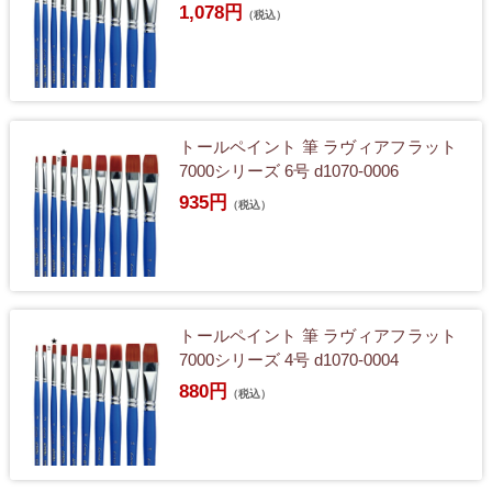
1,078円
（税込）
トールペイント 筆 ラヴィアフラット
7000シリーズ 6号 d1070-0006
935円
（税込）
トールペイント 筆 ラヴィアフラット
7000シリーズ 4号 d1070-0004
880円
（税込）