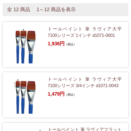
全 12 商品 1～12 商品を表示
トールペイント 筆 ラヴィア大平
7100シリーズ 1インチ d1071-0001
1,936円
（税込）
トールペイント 筆 ラヴィア大平
7100シリーズ 3/4インチ d1071-0043
1,479円
（税込）
トールペイント 筆 ラヴィアフラット