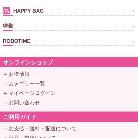
HAPPY BAG
特集
ROBOTIME
オンラインショップ
お得情報
カテゴリー一覧
マイページログイン
お問い合わせ
ご利用ガイド
お支払・送料・配送について