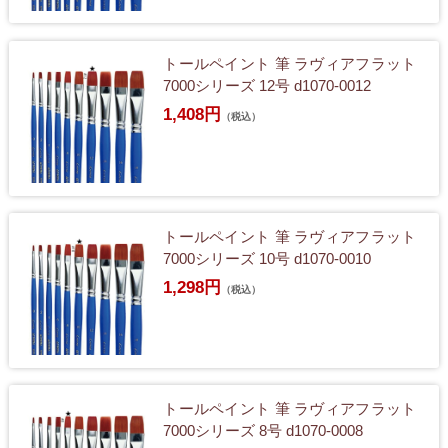
トールペイント 筆 ラヴィアフラット
7000シリーズ 12号 d1070-0012
1,408円
（税込）
トールペイント 筆 ラヴィアフラット
7000シリーズ 10号 d1070-0010
1,298円
（税込）
トールペイント 筆 ラヴィアフラット
7000シリーズ 8号 d1070-0008