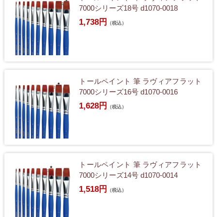
7000シリーズ18号 d1070-0018
1,738円
（税込）
トールペイント 筆 ラヴィアフラット
7000シリーズ16号 d1070-0016
1,628円
（税込）
トールペイント 筆 ラヴィアフラット
7000シリーズ14号 d1070-0014
1,518円
（税込）