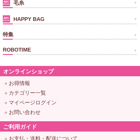
毛糸
HAPPY BAG
特集
ROBOTIME
オンラインショップ
お得情報
カテゴリー一覧
マイページログイン
お問い合わせ
ご利用ガイド
お支払・送料・配送について