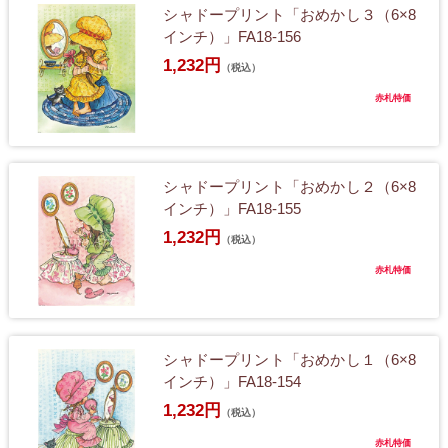
シャドープリント「おめかし３（6×8
インチ）」FA18-156
1,232円
（税込）
赤札特価
シャドープリント「おめかし２（6×8
インチ）」FA18-155
1,232円
（税込）
赤札特価
シャドープリント「おめかし１（6×8
インチ）」FA18-154
1,232円
（税込）
赤札特価