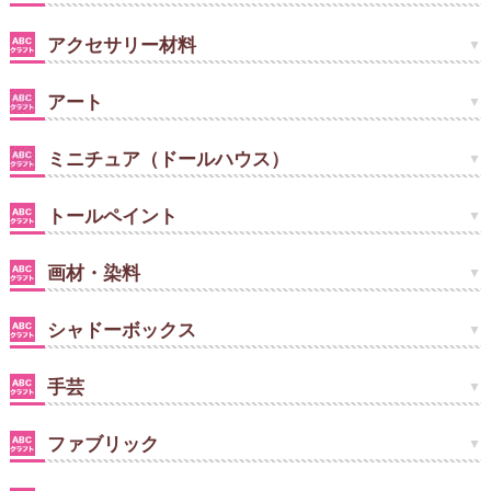
アクセサリー材料
アート
ミニチュア（ドールハウス）
トールペイント
画材・染料
シャドーボックス
手芸
ファブリック