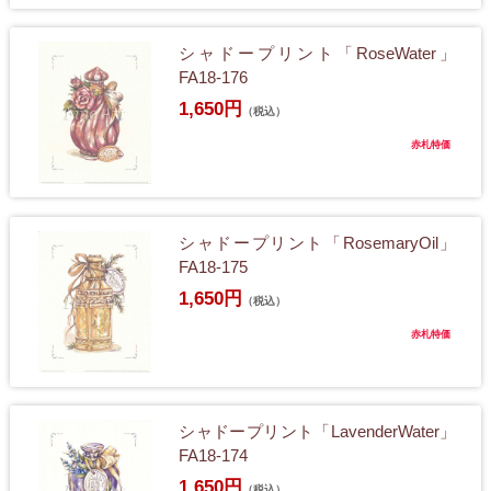
シャドープリント「RoseWater」
FA18-176
1,650円
（税込）
赤札特価
シャドープリント「RosemaryOil」
FA18-175
1,650円
（税込）
赤札特価
シャドープリント「LavenderWater」
FA18-174
1,650円
（税込）