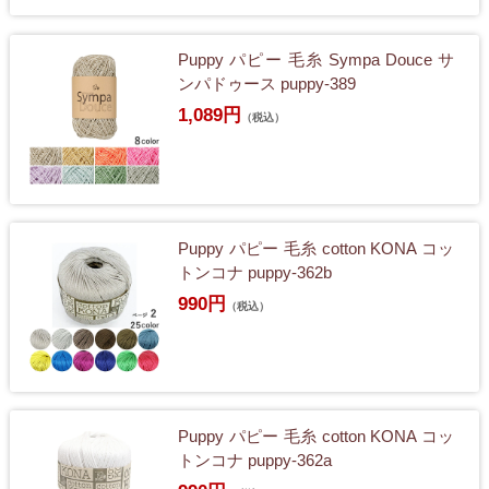
Puppy パピー 毛糸 Sympa Douce サ
ンパドゥース puppy-389
1,089円
（税込）
Puppy パピー 毛糸 cotton KONA コッ
トンコナ puppy-362b
990円
（税込）
Puppy パピー 毛糸 cotton KONA コッ
トンコナ puppy-362a