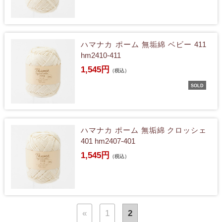
ハマナカ ポーム 無垢綿 ベビー 411
hm2410-411
1,545円
（税込）
SOLD
ハマナカ ポーム 無垢綿 クロッシェ
401 hm2407-401
1,545円
（税込）
«
1
2