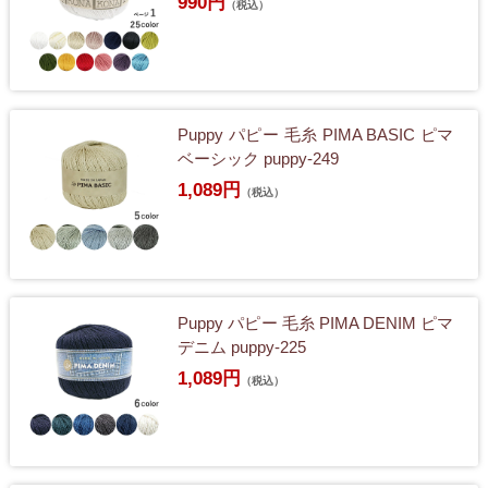
990円
（税込）
Puppy パピー 毛糸 PIMA BASIC ピマ
ベーシック puppy-249
1,089円
（税込）
Puppy パピー 毛糸 PIMA DENIM ピマ
デニム puppy-225
1,089円
（税込）