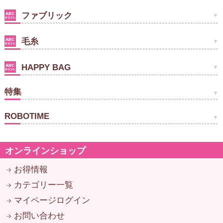
ファブリック
毛糸
HAPPY BAG
特集
ROBOTIME
オンラインショップ
お得情報
カテゴリー一覧
マイページログイン
お問い合わせ