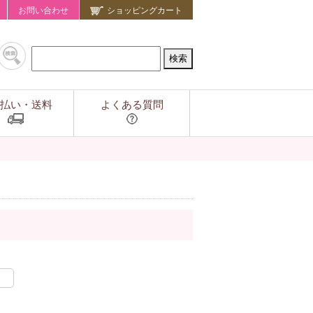
お問い合わせ
ショッピングカート
払い・送料
よくある質問