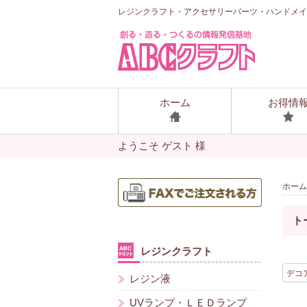
レジンクラフト・アクセサリーパーツ・ハンドメイ
ホーム
お得情
ようこそ ゲスト 様
ホーム
ト
レジンクラフト
デコ
レジン液
UVランプ・ＬＥＤランプ