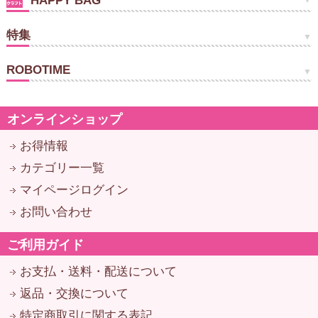
HAPPY BAG
特集
ROBOTIME
オンラインショップ
お得情報
カテゴリー一覧
マイページログイン
お問い合わせ
ご利用ガイド
お支払・送料・配送について
返品・交換について
特定商取引に関する表記