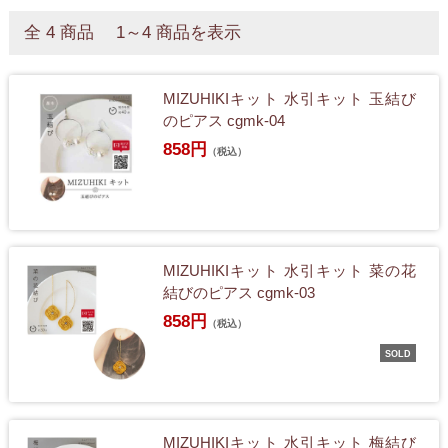
全 4 商品 1～4 商品を表示
MIZUHIKIキット 水引キット 玉結び
のピアス cgmk-04
858円
（税込）
MIZUHIKIキット 水引キット 菜の花
結びのピアス cgmk-03
858円
（税込）
SOLD
MIZUHIKIキット 水引キット 梅結び