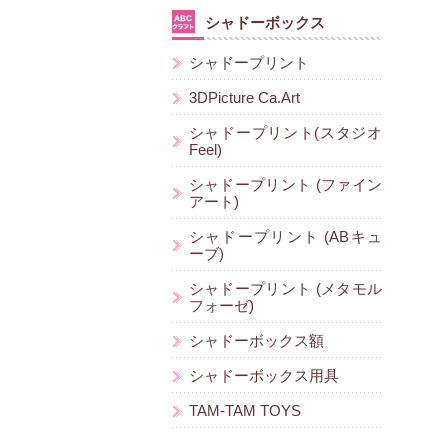
シャドーボックス
シャドープリント
3DPicture Ca.Art
シャドープリント(スタジオ
Feel)
シャドープリント (ファイン
アート)
シャドープリント (ABキュ
ーブ)
シャドープリント (メタモル
フォーゼ)
シャドーボックス額
シャドーボックス用具
TAM-TAM TOYS