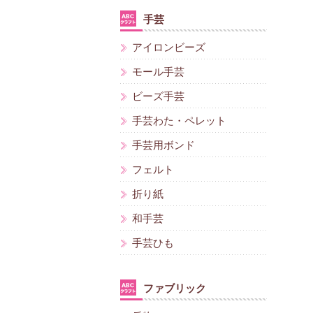
手芸
アイロンビーズ
モール手芸
ビーズ手芸
手芸わた・ペレット
手芸用ボンド
フェルト
折り紙
和手芸
手芸ひも
ファブリック