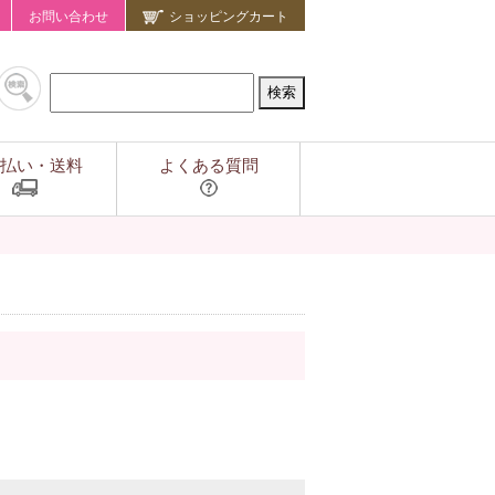
お問い合わせ
ショッピングカート
払い・送料
よくある質問