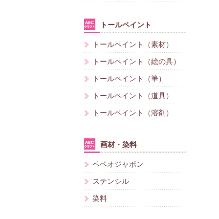
トールペイント
トールペイント（素材）
トールペイント（絵の具）
トールペイント（筆）
トールペイント（道具）
トールペイント（溶剤）
画材・染料
ペベオジャポン
ステンシル
染料