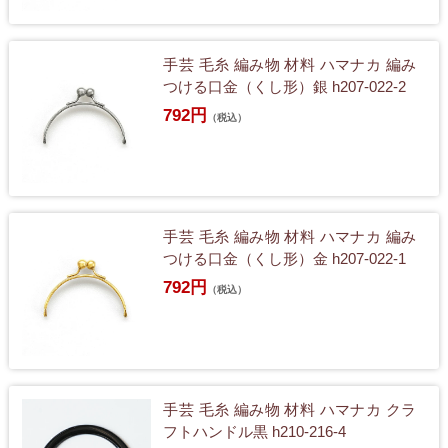
手芸 毛糸 編み物 材料 ハマナカ 編み
つける口金（くし形）銀 h207-022-2
792円
（税込）
手芸 毛糸 編み物 材料 ハマナカ 編み
つける口金（くし形）金 h207-022-1
792円
（税込）
手芸 毛糸 編み物 材料 ハマナカ クラ
フトハンドル黒 h210-216-4