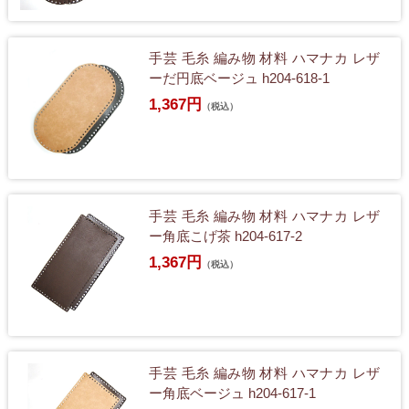
手芸 毛糸 編み物 材料 ハマナカ レザ
ーだ円底ベージュ h204-618-1
1,367円
（税込）
手芸 毛糸 編み物 材料 ハマナカ レザ
ー角底こげ茶 h204-617-2
1,367円
（税込）
手芸 毛糸 編み物 材料 ハマナカ レザ
ー角底ベージュ h204-617-1