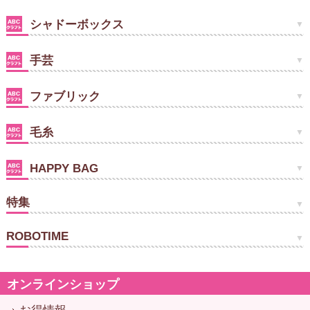
シャドーボックス
手芸
ファブリック
毛糸
HAPPY BAG
特集
ROBOTIME
オンラインショップ