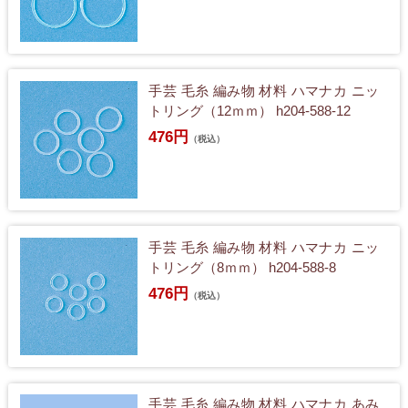
手芸 毛糸 編み物 材料 ハマナカ ニッ
トリング（12ｍｍ） h204-588-12
476円
（税込）
手芸 毛糸 編み物 材料 ハマナカ ニッ
トリング（8ｍｍ） h204-588-8
476円
（税込）
手芸 毛糸 編み物 材料 ハマナカ あみ