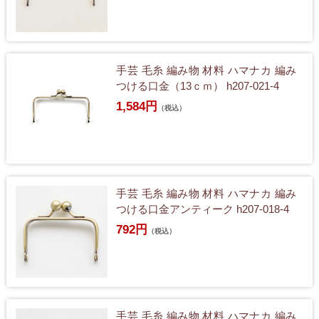
手芸 毛糸 編み物 材料 ハマナカ 編み
つける口金（13ｃｍ） h207-021-4
1,584円
（税込）
手芸 毛糸 編み物 材料 ハマナカ 編み
つける口金アンティーク h207-018-4
792円
（税込）
手芸 毛糸 編み物 材料 ハマナカ 編み