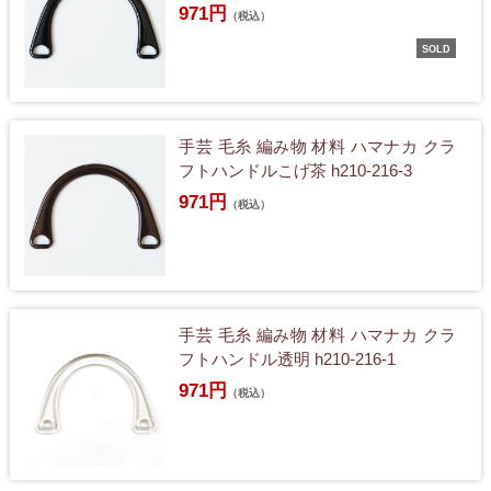
971円
（税込）
SOLD
手芸 毛糸 編み物 材料 ハマナカ クラ
フトハンドルこげ茶 h210-216-3
971円
（税込）
手芸 毛糸 編み物 材料 ハマナカ クラ
フトハンドル透明 h210-216-1
971円
（税込）