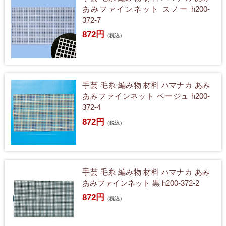
あみファインネット スノー h200-
372-7
872円
（税込）
手芸 毛糸 編み物 材料 ハマナカ あみ
あみファインネット ベージュ h200-
372-4
872円
（税込）
手芸 毛糸 編み物 材料 ハマナカ あみ
あみファインネット 黒 h200-372-2
872円
（税込）