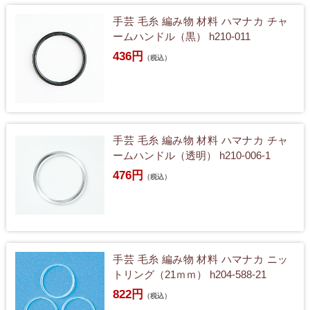
手芸 毛糸 編み物 材料 ハマナカ チャ
ームハンドル（黒） h210-011
436円
（税込）
手芸 毛糸 編み物 材料 ハマナカ チャ
ームハンドル（透明） h210-006-1
476円
（税込）
手芸 毛糸 編み物 材料 ハマナカ ニッ
トリング（21ｍｍ） h204-588-21
822円
（税込）