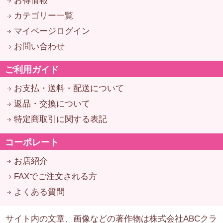
お得情報
カテゴリー一覧
マイページログイン
お問い合わせ
ご利用ガイド
お支払・送料・配送について
返品・交換について
特定商取引に関する表記
コーポレート
お店紹介
FAXでご注文される方
よくある質問
サイト内の文章、画像などの著作物は株式会社ABCクラ