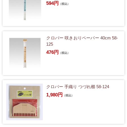
594円
（税込）
クロバー 咲きおりペーパー 40cm 58-
125
476円
（税込）
クロバー 手織り つづれ櫛 58-124
1,980円
（税込）