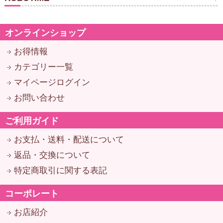
オンラインショップ
お得情報
カテゴリー一覧
マイページログイン
お問い合わせ
ご利用ガイド
お支払・送料・配送について
返品・交換について
特定商取引に関する表記
コーポレート
お店紹介