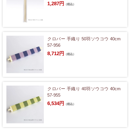
1,287円
（税込）
クロバー 手織り 50羽ソウコウ 40cm
57-956
8,712円
（税込）
クロバー 手織り 40羽ソウコウ 40cm
57-955
6,534円
（税込）