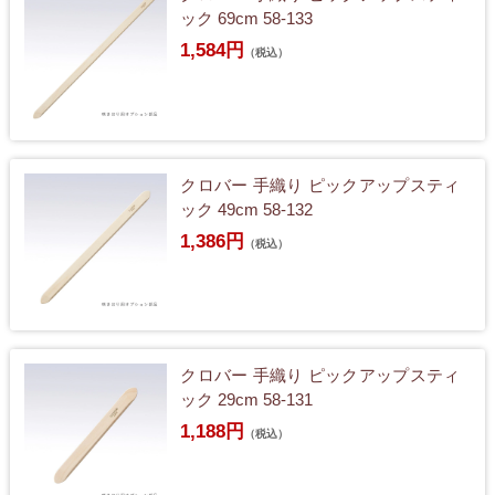
ック 69cm 58-133
1,584円
（税込）
クロバー 手織り ピックアップスティ
ック 49cm 58-132
1,386円
（税込）
クロバー 手織り ピックアップスティ
ック 29cm 58-131
1,188円
（税込）