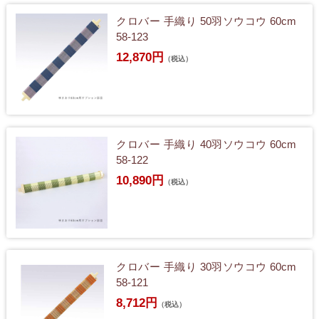
クロバー 手織り 50羽ソウコウ 60cm
58-123
12,870円
（税込）
クロバー 手織り 40羽ソウコウ 60cm
58-122
10,890円
（税込）
クロバー 手織り 30羽ソウコウ 60cm
58-121
8,712円
（税込）