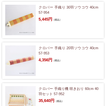
クロバー 手織り 30羽ソウコウ 40cm
57-954
5,445円
（税込）
クロバー 手織り 20羽ソウコウ 40cm
57-953
4,356円
（税込）
クロバー 手織り機 咲きおり 60cm 40
羽セット 57-952
35,640円
（税込）