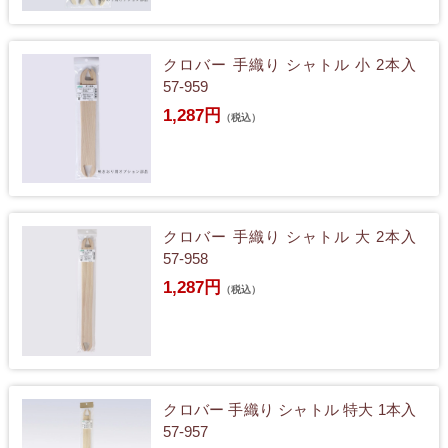
クロバー 手織り シャトル 小 2本入
57-959
1,287円
（税込）
クロバー 手織り シャトル 大 2本入
57-958
1,287円
（税込）
クロバー 手織り シャトル 特大 1本入
57-957