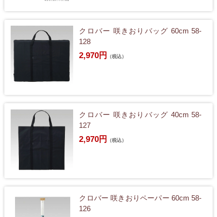
クロバー 咲きおりバッグ 60cm 58-
128
2,970円
（税込）
クロバー 咲きおりバッグ 40cm 58-
127
2,970円
（税込）
クロバー 咲きおりペーパー 60cm 58-
126