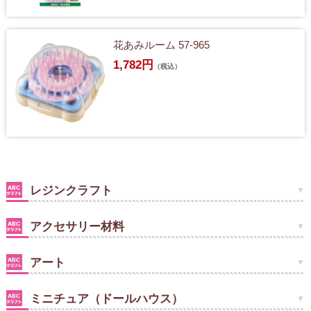
花あみルーム 57-965
1,782円
（税込）
レジンクラフト
アクセサリー材料
アート
ミニチュア（ドールハウス）