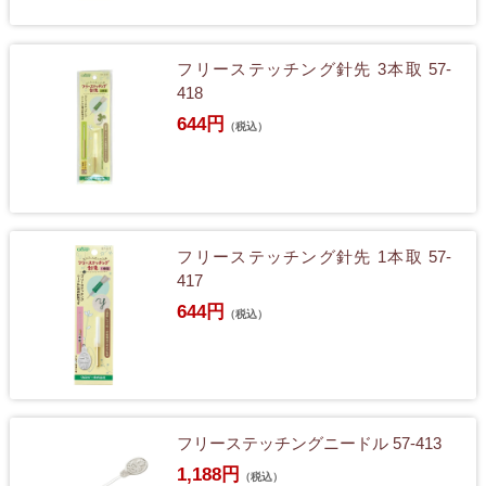
フリーステッチング針先 3本取 57-
418
644円
（税込）
フリーステッチング針先 1本取 57-
417
644円
（税込）
フリーステッチングニードル 57-413
1,188円
（税込）