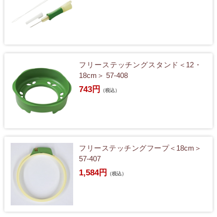
フリーステッチングスタンド＜12・
18cm＞ 57-408
743円
（税込）
フリーステッチングフープ＜18cm＞
57-407
1,584円
（税込）