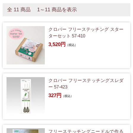
全 11 商品 1～11 商品を表示
クロバー フリーステッチング スター
ターセット 57-410
3,520円
（税込）
クロバー フリーステッチングスレダ
ー 57-423
327円
（税込）
フリーステッチングニードルで作る