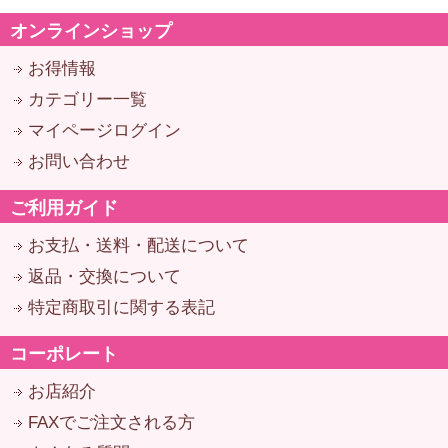
オンラインショップ
お得情報
カテゴリー一覧
マイページログイン
お問い合わせ
ご利用ガイド
お支払・送料・配送について
返品・交換について
特定商取引に関する表記
コーポレート
お店紹介
FAXでご注文される方