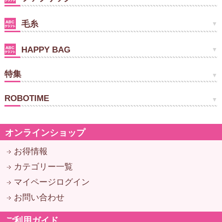
毛糸
HAPPY BAG
特集
ROBOTIME
オンラインショップ
お得情報
カテゴリー一覧
マイページログイン
お問い合わせ
ご利用ガイド