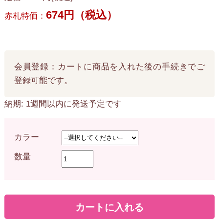
674円（税込）
赤札特価：
会員登録：カートに商品を入れた後の手続きでご
登録可能です。
納期: 1週間以内に発送予定です
カラー
数量