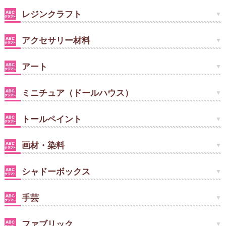
レジンクラフト
アクセサリー材料
アート
ミニチュア（ドールハウス）
トールペイント
画材・染料
シャドーボックス
手芸
ファブリック