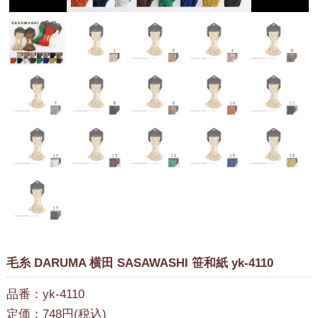
毛糸 DARUMA 横田 SASAWASHI 笹和紙 yk-4110
品番：yk-4110
定価：748円(税込)