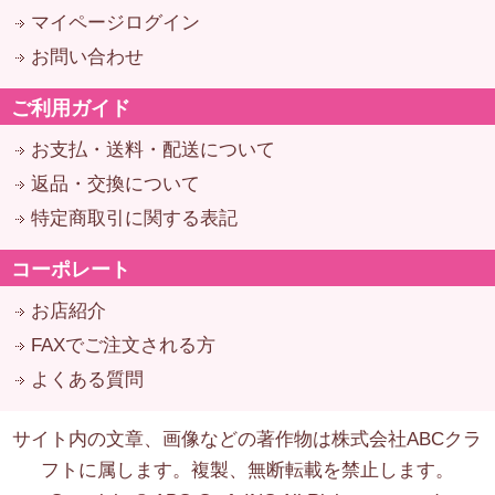
マイページログイン
お問い合わせ
ご利用ガイド
お支払・送料・配送について
返品・交換について
特定商取引に関する表記
コーポレート
お店紹介
FAXでご注文される方
よくある質問
サイト内の文章、画像などの著作物は株式会社ABCクラ
フトに属します。複製、無断転載を禁止します。