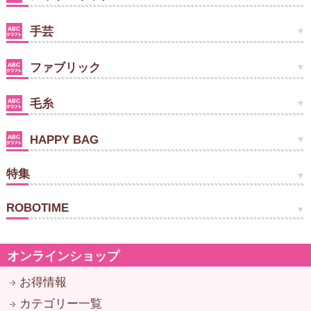
手芸
ファブリック
毛糸
HAPPY BAG
特集
ROBOTIME
オンラインショップ
お得情報
カテゴリー一覧