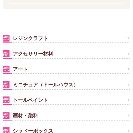
レジンクラフト
アクセサリー材料
アート
ミニチュア（ドールハウス）
トールペイント
画材・染料
シャドーボックス