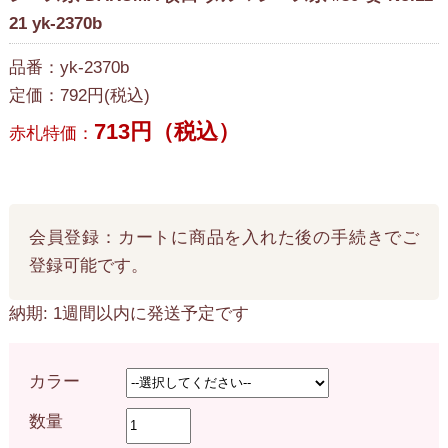
21 yk-2370b
品番：yk-2370b
定価：792円(税込)
713円（税込）
赤札特価：
会員登録：カートに商品を入れた後の手続きでご
登録可能です。
納期: 1週間以内に発送予定です
カラー
数量