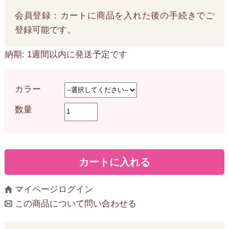
会員登録：カートに商品を入れた後の手続きでご
登録可能です。
納期: 1週間以内に発送予定です
カラー
数量
マイページログイン
この商品について問い合わせる