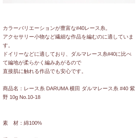
カラーバリエーションが豊富な#40レース糸。
アクセサリー小物など繊細な作品を編むのに適していま
す。
ドイリーなどに適しており、ダルマレース糸#40に比べ
て編地が柔らかく編みあがるので
直接肌に触れる作品でも安心です。
商品名：レース糸 DARUMA 横田 ダルマレース糸 #40 紫
野 10g No.10-18
素 材：綿100%