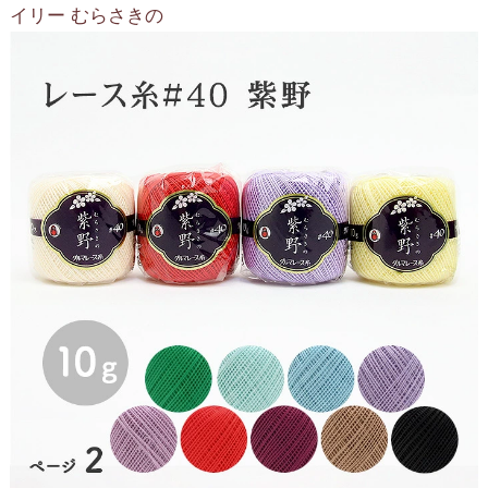
イリー むらさきの