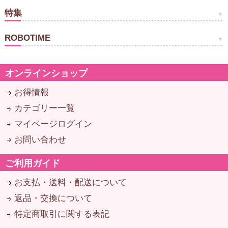
特集
ROBOTIME
オンラインショップ
お得情報
カテゴリー一覧
マイページログイン
お問い合わせ
ご利用ガイド
お支払・送料・配送について
返品・交換について
特定商取引に関する表記