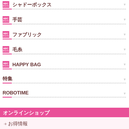
シャドーボックス
手芸
ファブリック
毛糸
HAPPY BAG
特集
ROBOTIME
オンラインショップ
お得情報