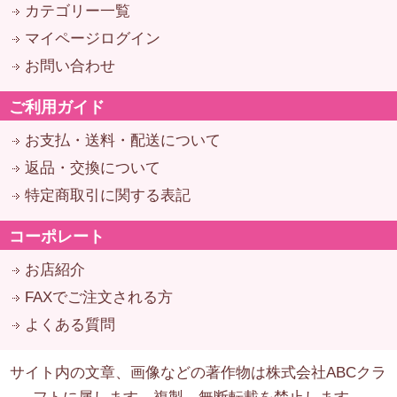
カテゴリー一覧
マイページログイン
お問い合わせ
ご利用ガイド
お支払・送料・配送について
返品・交換について
特定商取引に関する表記
コーポレート
お店紹介
FAXでご注文される方
よくある質問
サイト内の文章、画像などの著作物は株式会社ABCクラ