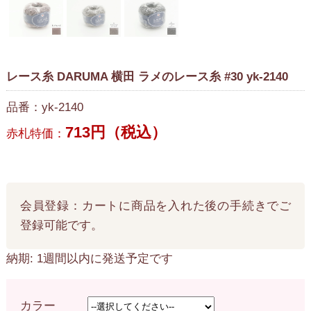
レース糸 DARUMA 横田 ラメのレース糸 #30 yk-2140
品番：yk-2140
713円（税込）
赤札特価：
会員登録：カートに商品を入れた後の手続きでご
登録可能です。
納期: 1週間以内に発送予定です
カラー