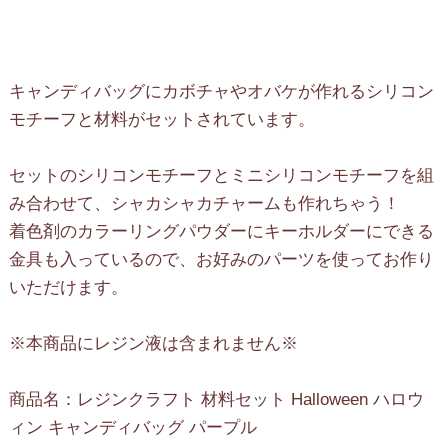
キャンディバッグにカボチャやオバケが作れるシリコン
モチーフと材料がセットされています。
セットのシリコンモチーフとミニシリコンモチーフを組
み合わせて、シャカシャカチャームも作れちゃう！
着色剤のカラーリングパウダーにキーホルダーにできる
金具も入っているので、お好みのパーツを使ってお作り
いただけます。
※本商品にレジン液は含まれません※
商品名：レジンクラフト 材料セット Halloween ハロウ
ィン キャンディバッグ パープル