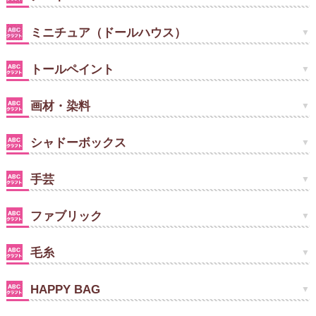
ミニチュア（ドールハウス）
トールペイント
画材・染料
シャドーボックス
手芸
ファブリック
毛糸
HAPPY BAG