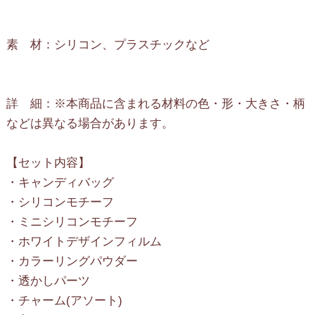
素 材：シリコン、プラスチックなど
詳 細：※本商品に含まれる材料の色・形・大きさ・柄
などは異なる場合があります。
【セット内容】
・キャンディバッグ
・シリコンモチーフ
・ミニシリコンモチーフ
・ホワイトデザインフィルム
・カラーリングパウダー
・透かしパーツ
・チャーム(アソート)