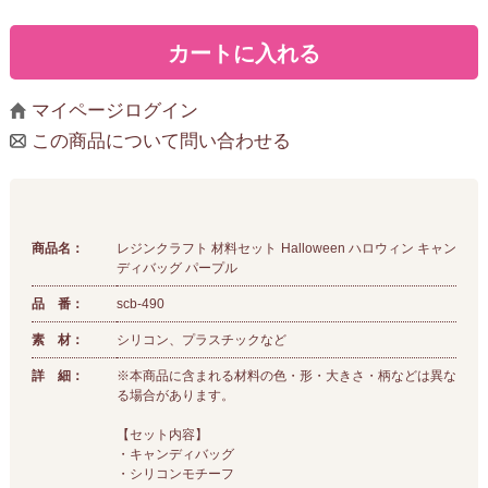
マイページログイン
この商品について問い合わせる
商品名：
レジンクラフト 材料セット Halloween ハロウィン キャン
ディバッグ パープル
品 番：
scb-490
素 材：
シリコン、プラスチックなど
詳 細：
※本商品に含まれる材料の色・形・大きさ・柄などは異な
る場合があります。
【セット内容】
・キャンディバッグ
・シリコンモチーフ