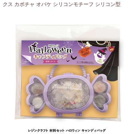
クス カボチャ オバケ シリコンモチーフ シリコン型