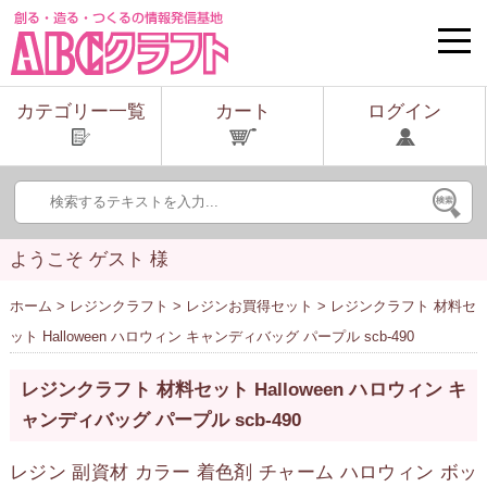
toggle
naviga
カテゴリー一覧
カート
ログイン
ようこそ ゲスト 様
ホーム
>
レジンクラフト
>
レジンお買得セット
> レジンクラフト 材料セ
ット Halloween ハロウィン キャンディバッグ パープル scb-490
レジンクラフト 材料セット Halloween ハロウィン キ
ャンディバッグ パープル scb-490
レジン 副資材 カラー 着色剤 チャーム ハロウィン ボッ