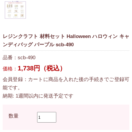
レジンクラフト 材料セット Halloween ハロウィン キャ
ンディバッグ パープル scb-490
品番：scb-490
1,738円（税込）
価格：
会員登録：カートに商品を入れた後の手続きでご登録可
能です。
納期: 1週間以内に発送予定です
数量