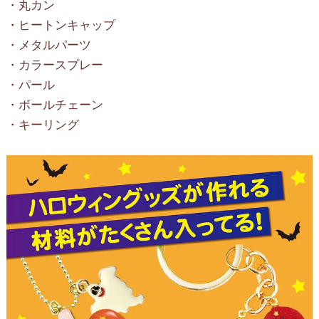
・丸カン
・ヒートンキャップ
・メタルパーツ
・カラースプレー
・パール
・ボールチェーン
・キーリング