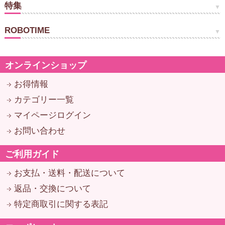
特集
ROBOTIME
オンラインショップ
お得情報
カテゴリー一覧
マイページログイン
お問い合わせ
ご利用ガイド
お支払・送料・配送について
返品・交換について
特定商取引に関する表記