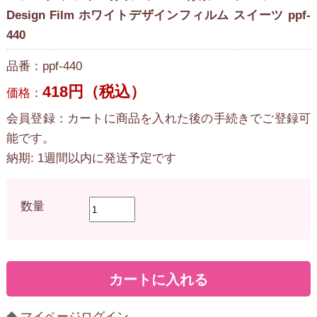
Design Film ホワイトデザインフィルム スイーツ ppf-
440
品番：ppf-440
418円（税込）
価格：
会員登録：カートに商品を入れた後の手続きでご登録可
能です。
納期: 1週間以内に発送予定です
数量
マイページログイン