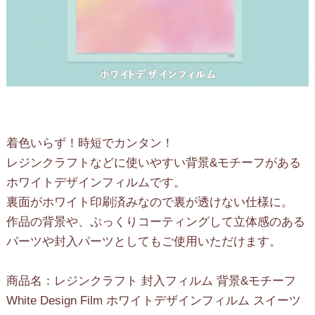
着色いらず！時短でカンタン！
レジンクラフトなどに使いやすい背景&モチーフがある
ホワイトデザインフィルムです。
裏面がホワイト印刷済みなので裏が透けない仕様に。
作品の背景や、ぷっくりコーティングして立体感のある
パーツや封入パーツとしてもご使用いただけます。
商品名：レジンクラフト 封入フィルム 背景&モチーフ
White Design Film ホワイトデザインフィルム スイーツ