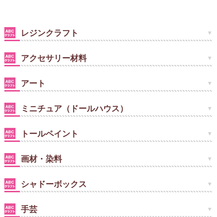
レジンクラフト
アクセサリー材料
アート
ミニチュア（ドールハウス）
トールペイント
画材・染料
シャドーボックス
手芸