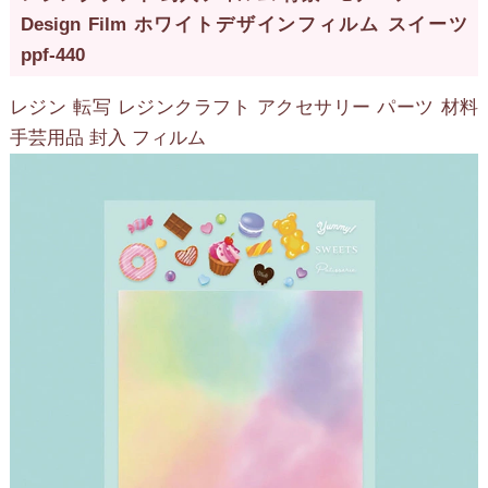
Design Film ホワイトデザインフィルム スイーツ
ppf-440
レジン 転写 レジンクラフト アクセサリー パーツ 材料
手芸用品 封入 フィルム