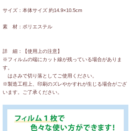
サイズ：本体サイズ 約14.9×10.5cm
素 材：ポリエステル
詳 細：【使用上の注意】
※フィルムの端にカット線が残っている場合がありま
す。
はさみで切り落としてご使用ください。
※製造工程上、印刷のズレやかすれが生じる場合がござ
います。ご了承ください。