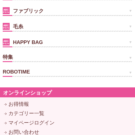
ファブリック
毛糸
HAPPY BAG
特集
ROBOTIME
オンラインショップ
お得情報
カテゴリー一覧
マイページログイン
お問い合わせ