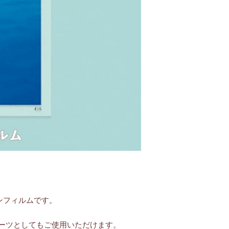
ンフィルムです。
ーツとしてもご使用いただけます。