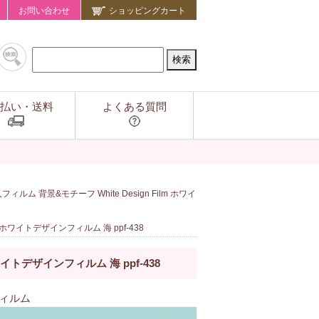
お問い合わせ
ショッピングカート
払い・送料
よくある質問
ルム 背景&モチーフ White Design Film ホワイ
m ホワイトデザインフィルム 海 ppf-438
ワイトデザインフィルム 海 ppf-438
フィルム