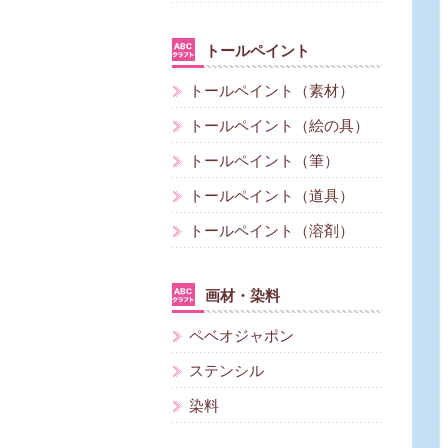
トールペイント
トールペイント（素材）
トールペイント（絵の具）
トールペイント（筆）
トールペイント（道具）
トールペイント（溶剤）
画材・染料
ペベオジャポン
ステンシル
染料