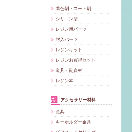
着色剤・コート剤
シリコン型
レジン用パーツ
封入パーツ
レジンキット
レジンお買得セット
道具・副資材
レジン本
アクセサリー材料
金具
キーホルダー金具