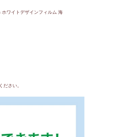
ilm ホワイトデザインフィルム 海
ください。