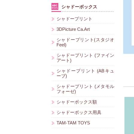
シャドーボックス
シャドープリント
3DPicture Ca.Art
シャドープリント(スタジオ
Feel)
シャドープリント (ファイン
アート)
シャドープリント (ABキュ
ーブ)
シャドープリント (メタモル
フォーゼ)
シャドーボックス額
シャドーボックス用具
TAM-TAM TOYS