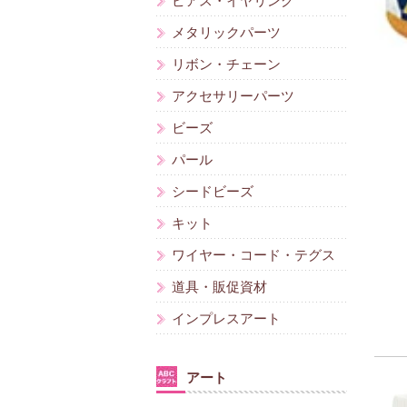
ピアス・イヤリング
メタリックパーツ
リボン・チェーン
アクセサリーパーツ
ビーズ
パール
シードビーズ
キット
ワイヤー・コード・テグス
道具・販促資材
インプレスアート
アート