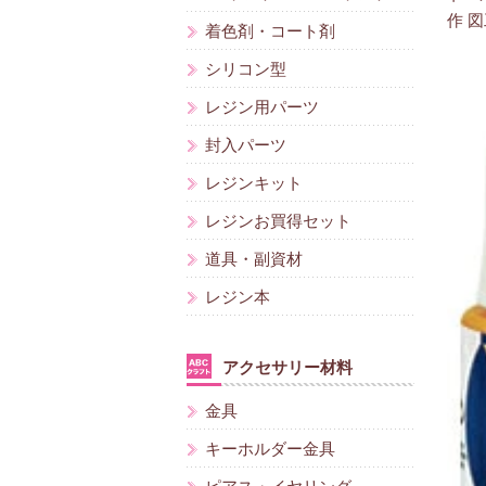
作 図
着色剤・コート剤
シリコン型
レジン用パーツ
封入パーツ
レジンキット
レジンお買得セット
道具・副資材
レジン本
アクセサリー材料
金具
キーホルダー金具