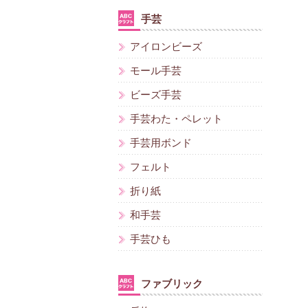
手芸
アイロンビーズ
モール手芸
ビーズ手芸
手芸わた・ペレット
手芸用ボンド
フェルト
折り紙
和手芸
手芸ひも
ファブリック