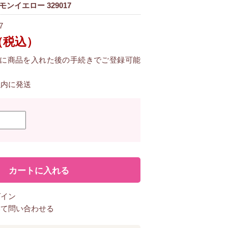
レモンイエロー 329017
7
（税込）
に商品を入れた後の手続きでご登録可能
以内に発送
グイン
いて問い合わせる