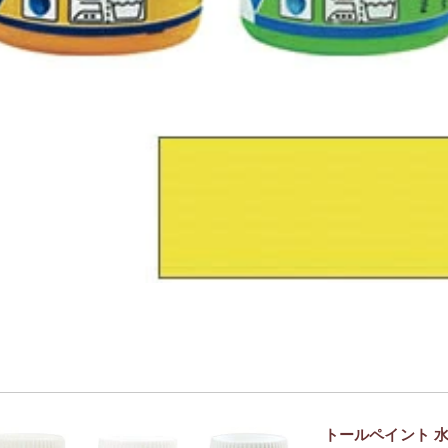
トールペイント 水性