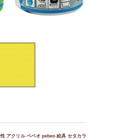
 アクリル ペベオ pebeo 絵具 セタカラ