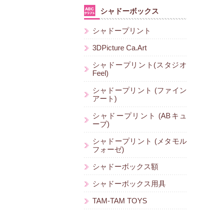
シャドーボックス
シャドープリント
3DPicture Ca.Art
シャドープリント(スタジオ
Feel)
シャドープリント (ファイン
アート)
シャドープリント (ABキュ
ーブ)
シャドープリント (メタモル
フォーゼ)
シャドーボックス額
シャドーボックス用具
TAM-TAM TOYS