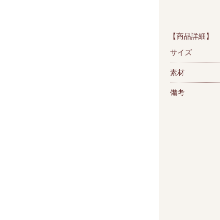
【商品詳細】
サイズ
素材
備考