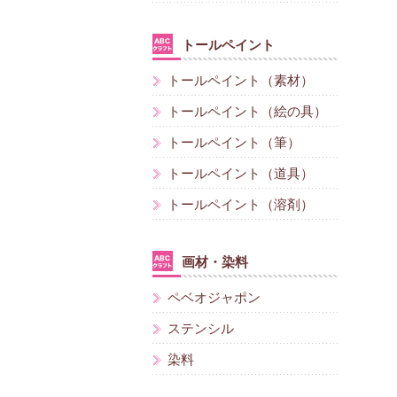
トールペイント
トールペイント（素材）
トールペイント（絵の具）
トールペイント（筆）
トールペイント（道具）
トールペイント（溶剤）
画材・染料
ペベオジャポン
ステンシル
染料