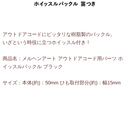
アウトドアコードにピッタリな樹脂製のバックル。
いざという時役に立つホイッスル付き！
商品名：メルヘンアート アウトドアコード用パーツ ホ
イッスルバックル ブラック
サイズ：本体(約)：50mm ひも取付部分(約)：幅15mm