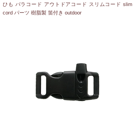
ひも パラコード アウトドアコード スリムコード slim
cord パーツ 樹脂製 笛付き outdoor