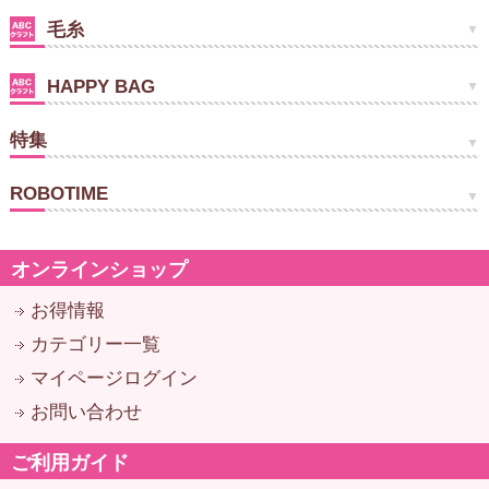
毛糸
HAPPY BAG
特集
ROBOTIME
オンラインショップ
お得情報
カテゴリー一覧
マイページログイン
お問い合わせ
ご利用ガイド