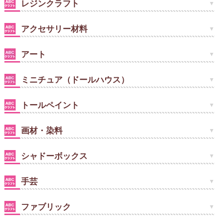
レジンクラフト
アクセサリー材料
アート
ミニチュア（ドールハウス）
トールペイント
画材・染料
シャドーボックス
手芸
ファブリック