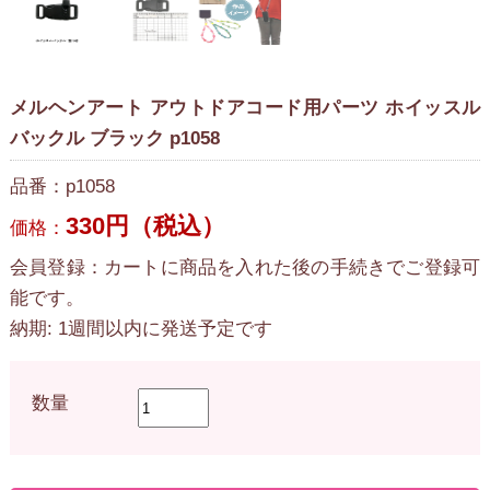
メルヘンアート アウトドアコード用パーツ ホイッスル
バックル ブラック p1058
品番：p1058
330円（税込）
価格：
会員登録：カートに商品を入れた後の手続きでご登録可
能です。
納期: 1週間以内に発送予定です
数量