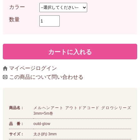
カラー
数量
マイページログイン
この商品について問い合わせる
商品名：
メルヘンアート アウトドアコード グロウシリーズ
3mm×5m巻
品 番：
outd-glow
サイズ：
太さ(約) 3mm