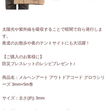
太陽光や紫外線を吸収することで暗闇で自ら発行しま
す。
夜道のお散歩や夜のテントサイトにも大活躍！
【ご購入のお客様に】
防災ブレスレットのレシピプレゼント♪
商品名：メルヘンアート アウトドアコード グロウシリ
ーズ 3mm×5m巻
サイズ：太さ(約) 3mm