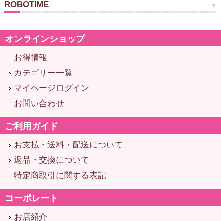
ROBOTIME
オンラインショップ
お得情報
カテゴリー一覧
マイページログイン
お問い合わせ
ご利用ガイド
お支払・送料・配送について
返品・交換について
特定商取引に関する表記
コーポレート
お店紹介