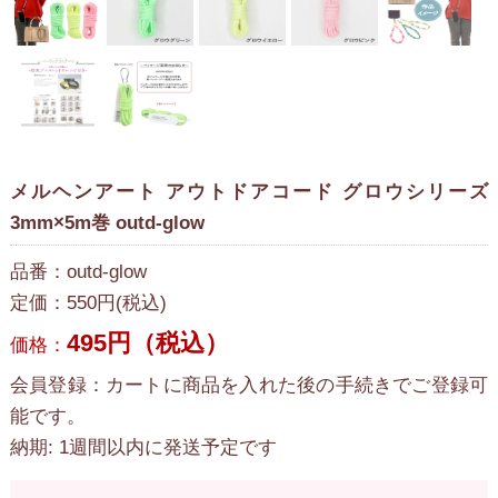
メルヘンアート アウトドアコード グロウシリーズ
3mm×5m巻 outd-glow
品番：outd-glow
定価：550円(税込)
495円（税込）
価格：
会員登録：カートに商品を入れた後の手続きでご登録可
能です。
納期: 1週間以内に発送予定です