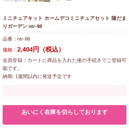
ミニチュアキット ホームデコミニチュアセット 陽だま
りガーデン ntr-98
品番：ntr-98
2,404円（税込）
価格：
会員登録：カートに商品を入れた後の手続きでご登録可
能です。
納期: 1週間以内に発送予定です
あいにく在庫を切らしております