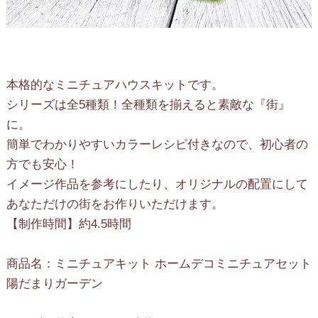
本格的なミニチュアハウスキットです。
シリーズは全5種類！全種類を揃えると素敵な『街』
に。
簡単でわかりやすいカラーレシピ付きなので、初心者の
方でも安心！
イメージ作品を参考にしたり、オリジナルの配置にして
あなただけの街をお作りいただけます。
【制作時間】約4.5時間
商品名：ミニチュアキット ホームデコミニチュアセット
陽だまりガーデン