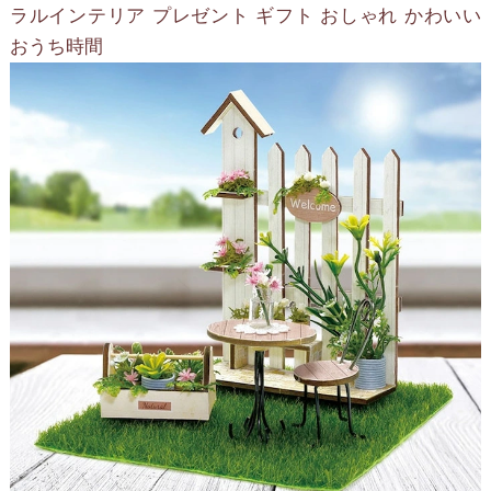
ラルインテリア プレゼント ギフト おしゃれ かわいい
おうち時間