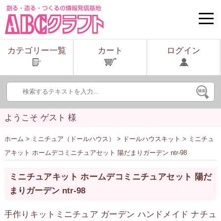
toggle
naviga
カテゴリー一覧
カート
ログイン
ようこそ ゲスト 様
ホーム
>
ミニチュア（ドールハウス）
>
ドールハウスキット
> ミニチュ
アキット ホームデコミニチュアセット 陽だまりガーデン ntr-98
ミニチュアキット ホームデコミニチュアセット 陽だ
まりガーデン ntr-98
手作りキットミニチュア ガーデン ハンドメイド ナチュ