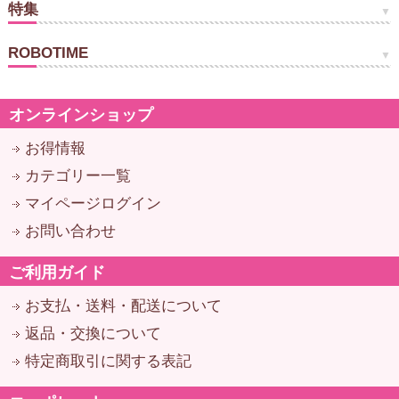
特集
ROBOTIME
オンラインショップ
お得情報
カテゴリー一覧
マイページログイン
お問い合わせ
ご利用ガイド
お支払・送料・配送について
返品・交換について
特定商取引に関する表記