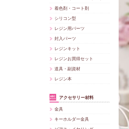
着色剤・コート剤
シリコン型
レジン用パーツ
封入パーツ
レジンキット
レジンお買得セット
道具・副資材
レジン本
アクセサリー材料
金具
キーホルダー金具