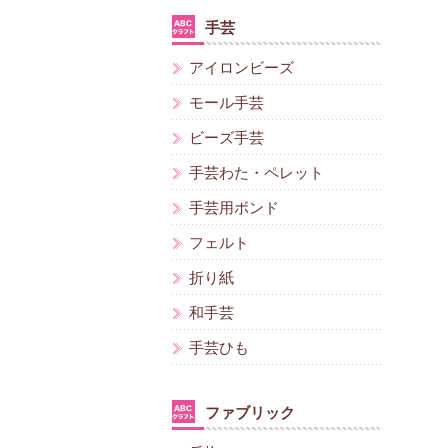
手芸
アイロンビーズ
モール手芸
ビーズ手芸
手芸わた・ペレット
手芸用ボンド
フェルト
折り紙
和手芸
手芸ひも
ファブリック