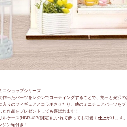
ミニショップシリーズ
で作ったパーツをレジンでコーティングすることで、艶っと光沢の
に入りのフィギュアとコラボさせたり、他のミニチュアパーツをプ
した作品をプレゼントしても喜ばれます！
リルケース(HBR-417(別売))にいれて飾っても可愛く仕上がります
Dレジン5g付き！