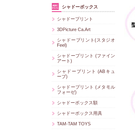
シャドーボックス
シャドープリント
3DPicture Ca.Art
シャドープリント(スタジオ
Feel)
シャドープリント (ファイン
アート)
シャドープリント (ABキュ
ーブ)
シャドープリント (メタモル
フォーゼ)
シャドーボックス額
シャドーボックス用具
TAM-TAM TOYS