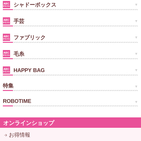
シャドーボックス
手芸
ファブリック
毛糸
HAPPY BAG
特集
ROBOTIME
オンラインショップ
お得情報