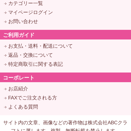
カテゴリー一覧
マイページログイン
お問い合わせ
ご利用ガイド
お支払・送料・配送について
返品・交換について
特定商取引に関する表記
コーポレート
お店紹介
FAXでご注文される方
よくある質問
サイト内の文章、画像などの著作物は株式会社ABCクラ
フトに属します。複製、無断転載を禁止します。