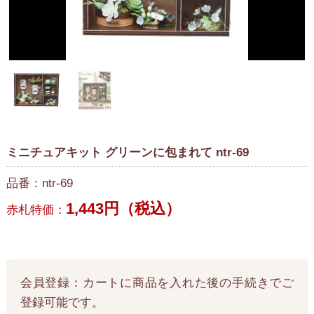
ミニチュアキット グリーンに包まれて ntr-69
品番：ntr-69
1,443円（税込）
赤札特価：
会員登録：カートに商品を入れた後の手続きでご
登録可能です。