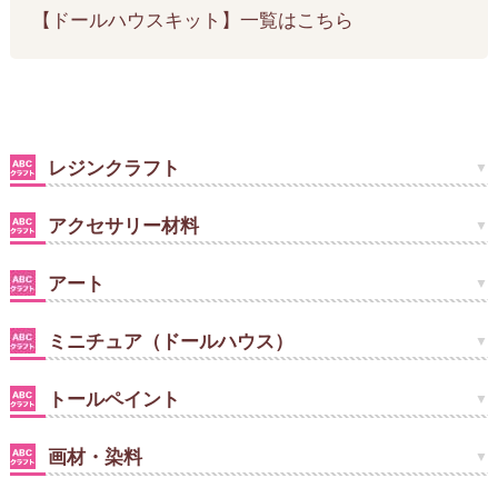
【ドールハウスキット】一覧はこちら
レジンクラフト
アクセサリー材料
アート
ミニチュア（ドールハウス）
トールペイント
画材・染料