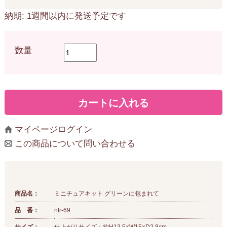
納期: 1週間以内に発送予定です
数量
マイページログイン
この商品について問い合わせる
商品名：
ミニチュアキット グリーンに包まれて
品 番：
ntr-69