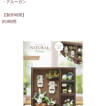
・グルーガン
【製作時間】
約3時間