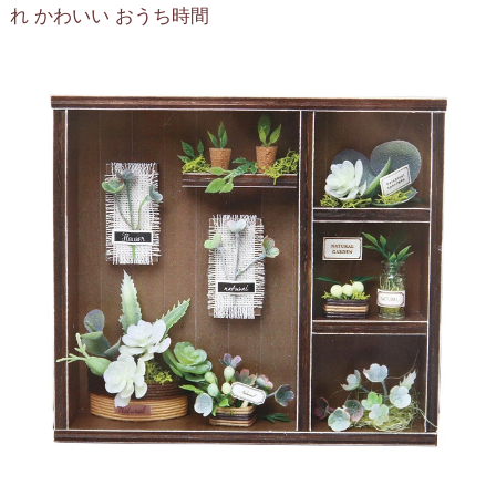
れ かわいい おうち時間