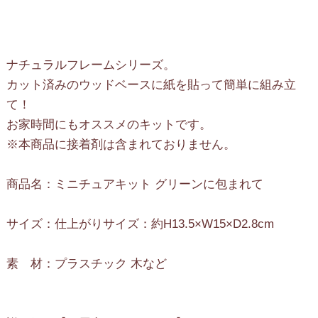
ナチュラルフレームシリーズ。
カット済みのウッドベースに紙を貼って簡単に組み立
て！
お家時間にもオススメのキットです。
※本商品に接着剤は含まれておりません。
商品名：ミニチュアキット グリーンに包まれて
サイズ：仕上がりサイズ：約H13.5×W15×D2.8cm
素 材：プラスチック 木など