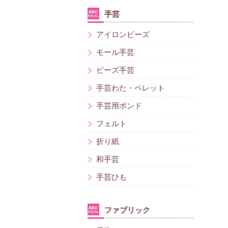
手芸
アイロンビーズ
モール手芸
ビーズ手芸
手芸わた・ペレット
手芸用ボンド
フェルト
折り紙
和手芸
手芸ひも
ファブリック