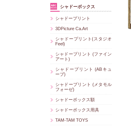
シャドーボックス
シャドープリント
3DPicture Ca.Art
シャドープリント(スタジオ
Feel)
シャドープリント (ファイン
アート)
シャドープリント (ABキュ
ーブ)
シャドープリント (メタモル
フォーゼ)
シャドーボックス額
シャドーボックス用具
TAM-TAM TOYS