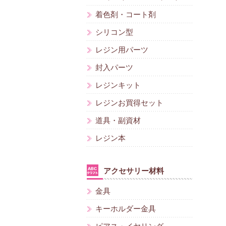
着色剤・コート剤
シリコン型
レジン用パーツ
封入パーツ
レジンキット
レジンお買得セット
道具・副資材
レジン本
アクセサリー材料
金具
キーホルダー金具