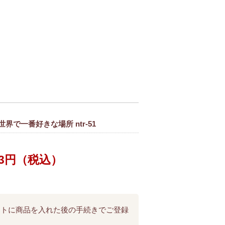
界で一番好きな場所 ntr-51
443円（税込）
ートに商品を入れた後の手続きでご登録